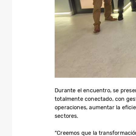
Durante el encuentro, se pres
totalmente conectado, con gest
operaciones, aumentar la eficie
sectores.
“Creemos que la transformación