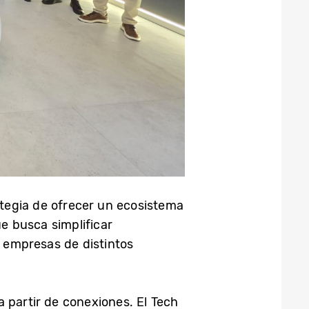
ategia de ofrecer un ecosistema
e busca simplificar
a empresas de distintos
 partir de conexiones. El Tech