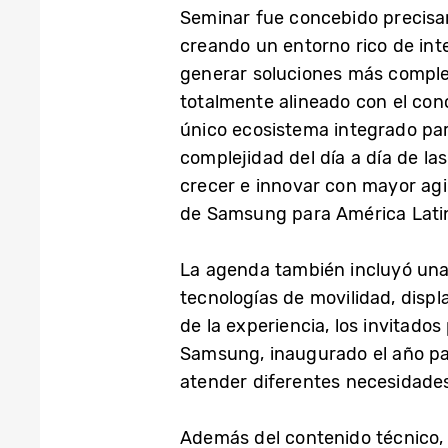
Seminar fue concebido precisa
creando un entorno rico de int
generar soluciones más complet
totalmente alineado con el con
único ecosistema integrado par
complejidad del día a día de la
crecer e innovar con mayor agi
de Samsung para América Lati
La agenda también incluyó una 
tecnologías de movilidad, displ
de la experiencia, los invitados
Samsung, inaugurado el año pas
atender diferentes necesidade
Además del contenido técnico, 