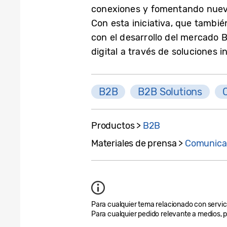
conexiones y fomentando nueva
Con esta iniciativa, que tambi
con el desarrollo del mercado
digital a través de soluciones 
B2B
B2B Solutions
Productos >
B2B
Materiales de prensa >
Comunica
Para cualquier tema relacionado con servicio
Para cualquier pedido relevante a medios, 