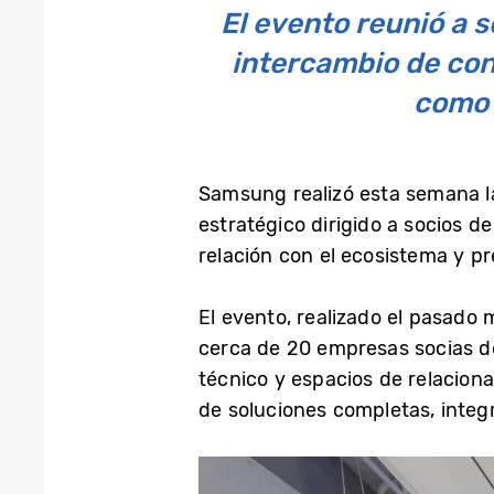
El evento reunió a 
intercambio de con
como 
Samsung realizó esta semana l
estratégico dirigido a socios de
relación con el ecosistema y pr
El evento, realizado el pasado 
cerca de 20 empresas socias d
técnico y espacios de relacion
de soluciones completas, integ