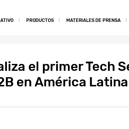
ATIVO
PRODUCTOS
MATERIALES DE PRENSA
liza el primer Tech 
2B en América Latina