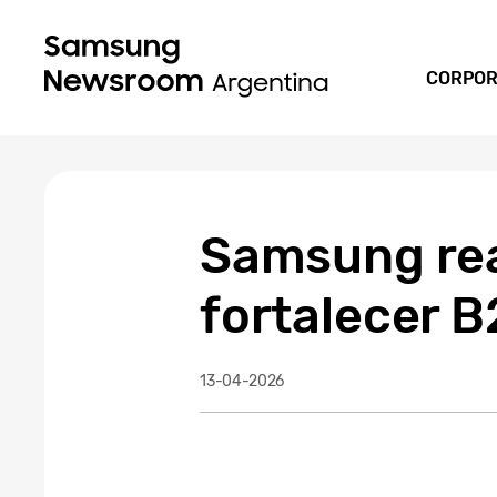
CORPOR
Samsung rea
fortalecer B
13-04-2026