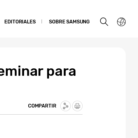
EDITORIALES
SOBRE SAMSUNG
Seminar para
COMPARTIR