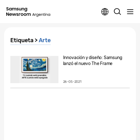
Etiqueta >
Arte
Innovación y diseño: Samsung
lanzó el nuevo The Frame
26-05-2021