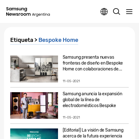
Etiqueta >
Bespoke Home
Samsung presenta nuevas
fronteras de diseño en Bespoke
Home con colaboraciones de...
11-05-2021
Samsung anuncia la expansión
global de la línea de
electrodomésticos Bespoke
en...
11-05-2021
[Editorial] La visión de Samsung
acerca de la futura experiencia