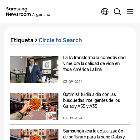
Etiqueta >
Circle to Search
La IA transforma la conectividad
y mejora la calidad de vida en
toda América Latina
03-09-2024
Optimizá tu día a día con las
búsquedas inteligentes de los
Galaxy A55 y A35
03-09-2024
Samsung inicia la actualización
de software para la serie Galaxy