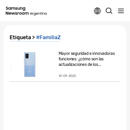
Etiqueta >
#FamiliaZ
Mayor seguridad e innovadoras
funciones: ¿cómo son las
actualizaciones de los...
14-09-2020