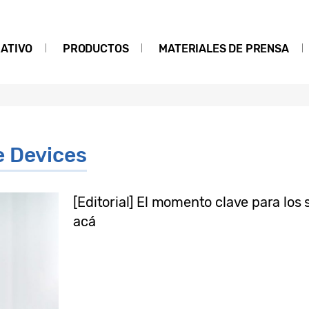
ATIVO
PRODUCTOS
MATERIALES DE PRENSA
e Devices
[Editorial] El momento clave para lo
acá