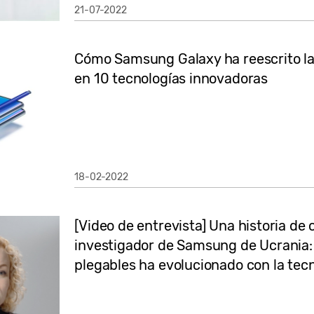
21-07-2022
Cómo Samsung Galaxy ha reescrito la
en 10 tecnologías innovadoras
18-02-2022
[Video de entrevista] Una historia de
investigador de Samsung de Ucrania:
plegables ha evolucionado con la tecn