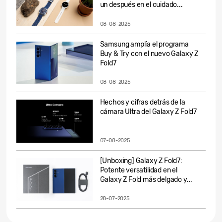
un después en el cuidado...
08-08-2025
Samsung amplía el programa
Buy & Try con el nuevo Galaxy Z
Fold7
08-08-2025
Hechos y cifras detrás de la
cámara Ultra del Galaxy Z Fold7
07-08-2025
[Unboxing] Galaxy Z Fold7:
Potente versatilidad en el
Galaxy Z Fold más delgado y...
28-07-2025