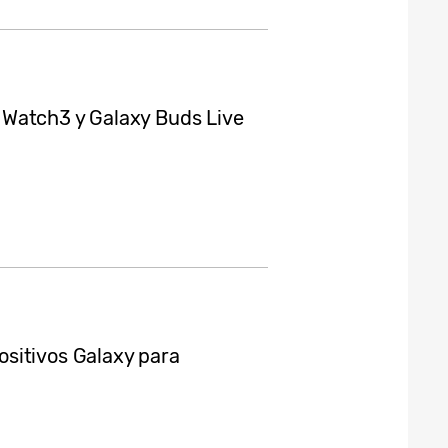
Watch3 y Galaxy Buds Live
sitivos Galaxy para