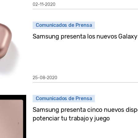
02-11-2020
Comunicados de Prensa
Samsung presenta los nuevos Galaxy 
25-08-2020
Comunicados de Prensa
Samsung presenta cinco nuevos dispo
potenciar tu trabajo y juego