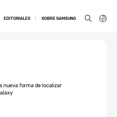
EDITORIALES
SOBRE SAMSUNG
 nueva forma de localizar
Galaxy