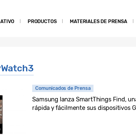
ATIVO
PRODUCTOS
MATERIALES DE PRENSA
yWatch3
Comunicados de Prensa
Samsung lanza SmartThings Find, una
rápida y fácilmente sus dispositivos 