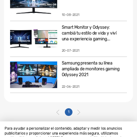
10-08-2021
Smart Monitor y Odyssey:
cambiá tu estilo de vida y viví
una experiencia gaming...
20-07-2021
Samsung presenta su línea
ampliada de monitores gaming
Odyssey 2021
22-06-2021
1
Para ayudar a personalizar el contenido, adaptar y medir los anuncios
publicitarios y proporcionar una experiencia más segura, utilizamos