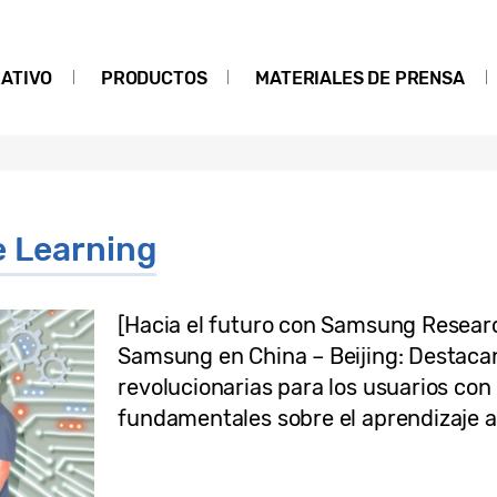
ATIVO
PRODUCTOS
MATERIALES DE PRENSA
 Learning
[Hacia el futuro con Samsung Researc
Samsung en China – Beijing: Destaca
revolucionarias para los usuarios con
fundamentales sobre el aprendizaje 