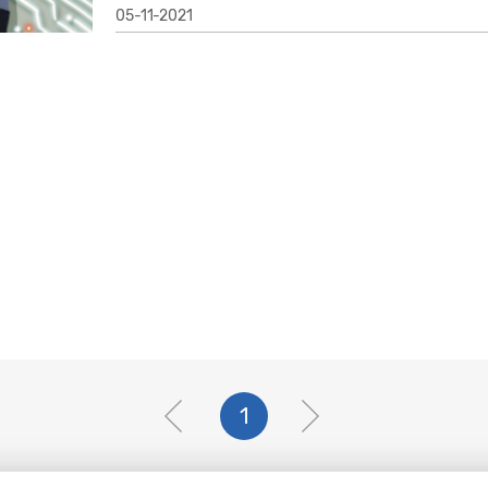
05-11-2021
1