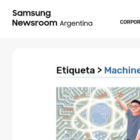
CORPOR
Etiqueta >
Machine