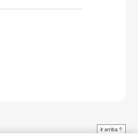
Ir arriba