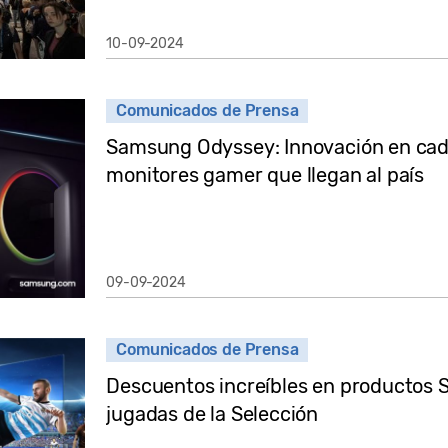
10-09-2024
Comunicados de Prensa
Samsung Odyssey: Innovación en cada
monitores gamer que llegan al país
09-09-2024
Comunicados de Prensa
Descuentos increíbles en productos S
jugadas de la Selección