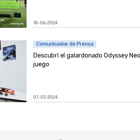
18-06-2024
Comunicados de Prensa
Descubrí el galardonado Odyssey Neo 
juego
07-03-2024