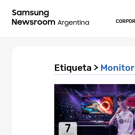
CORPOR
Etiqueta >
Monitor