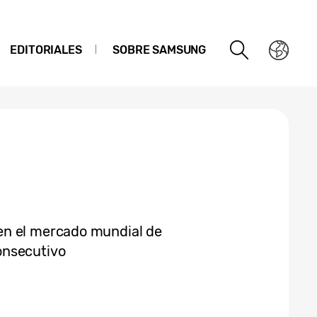
EDITORIALES
SOBRE SAMSUNG
en el mercado mundial de
onsecutivo