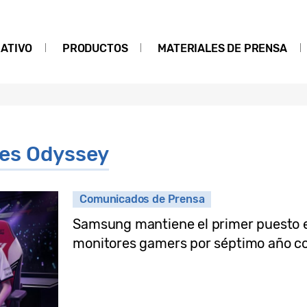
ATIVO
PRODUCTOS
MATERIALES DE PRENSA
es Odyssey
Comunicados de Prensa
Samsung mantiene el primer puesto 
monitores gamers por séptimo año c