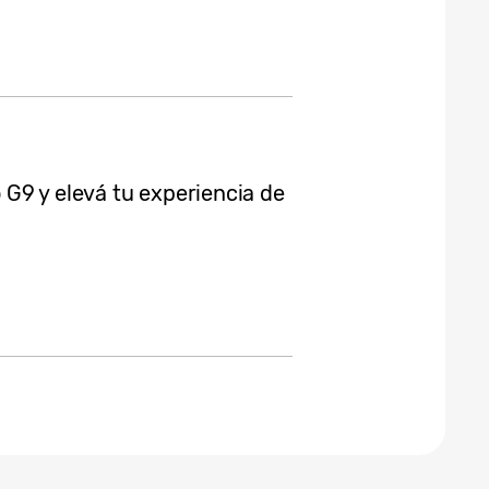
G9 y elevá tu experiencia de