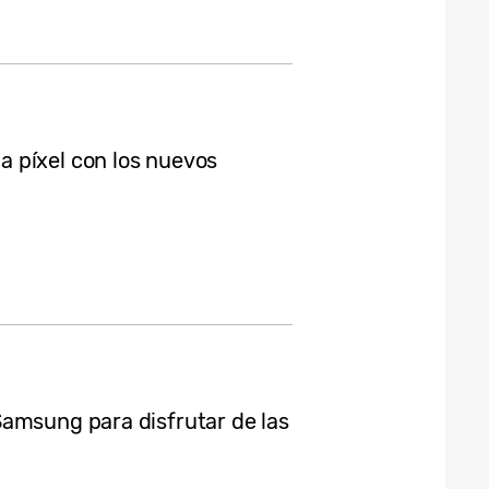
 píxel con los nuevos
amsung para disfrutar de las