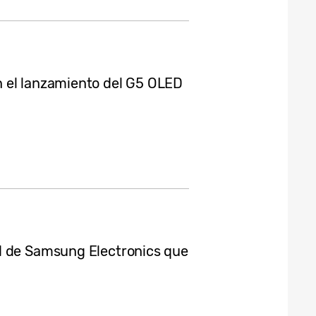
 el lanzamiento del G5 OLED
d de Samsung Electronics que