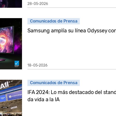
28-05-2026
Comunicados de Prensa
Samsung amplía su línea Odyssey con
18-05-2026
Comunicados de Prensa
IFA 2024: Lo más destacado del stan
da vida a la IA