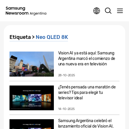
Etiqueta >
Neo QLED 8K
Vision AI ya está aquí: Samsung
Argentina marcó el comienzo de
una nueva era en televisión
28-10-2025
¿Tenés pensada una maratón de
series? Tips para elegir tu
televisor ideal
14-10-2025
Samsung Argentina celebró el
lanzamiento oficial de Vision AI,