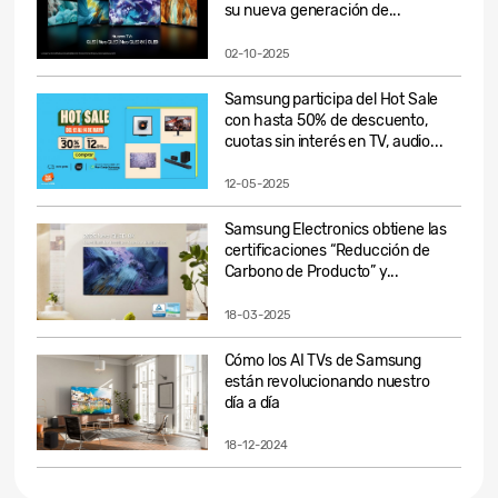
su nueva generación de...
02-10-2025
Samsung participa del Hot Sale
con hasta 50% de descuento,
cuotas sin interés en TV, audio...
12-05-2025
Samsung Electronics obtiene las
certificaciones “Reducción de
Carbono de Producto” y...
18-03-2025
Cómo los AI TVs de Samsung
están revolucionando nuestro
día a día
18-12-2024