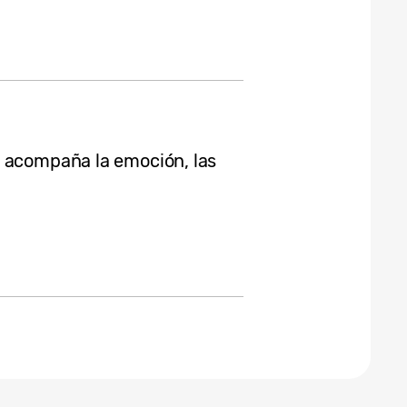
g acompaña la emoción, las