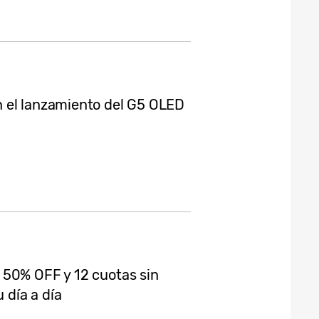
 el lanzamiento del G5 OLED
 50% OFF y 12 cuotas sin
 día a día