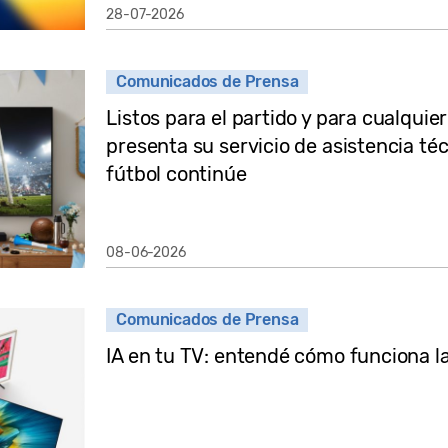
28-07-2026
Comunicados de Prensa
Listos para el partido y para cualqui
presenta su servicio de asistencia té
fútbol continúe
08-06-2026
Comunicados de Prensa
IA en tu TV: entendé cómo funciona l