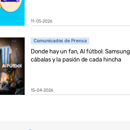
11-05-2026
Comunicados de Prensa
Donde hay un fan, AI fútbol: Samsun
cábalas y la pasión de cada hincha
15-04-2026