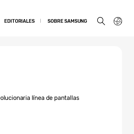
EDITORIALES
SOBRE SAMSUNG
lucionaria línea de pantallas