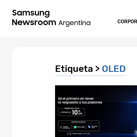
CORPOR
Etiqueta >
OLED