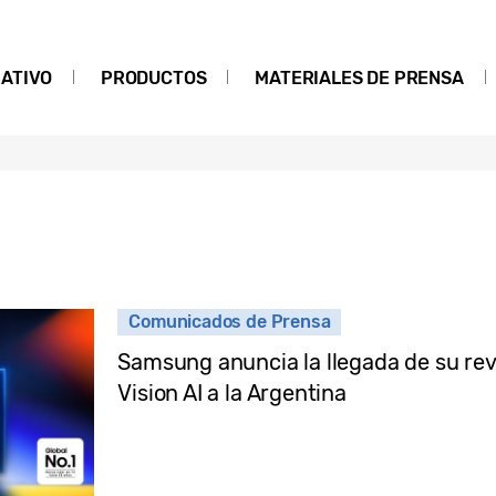
ATIVO
PRODUCTOS
MATERIALES DE PRENSA
Comunicados de Prensa
Samsung anuncia la llegada de su revo
Vision AI a la Argentina