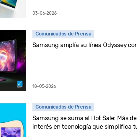
03-06-2026
Comunicados de Prensa
Samsung amplía su línea Odyssey con
18-05-2026
Comunicados de Prensa
Samsung se suma al Hot Sale: Más de
interés en tecnología que simplifica tu