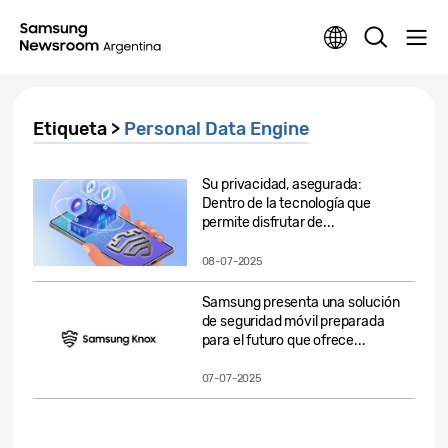
Etiqueta >
Personal Data Engine
Su privacidad, asegurada:
Dentro de la tecnología que
permite disfrutar de...
08-07-2025
Samsung presenta una solución
de seguridad móvil preparada
para el futuro que ofrece...
07-07-2025