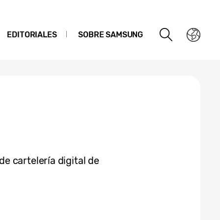
EDITORIALES
SOBRE SAMSUNG
 cartelería digital de