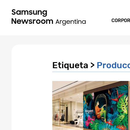
CORPOR
Etiqueta >
Producc