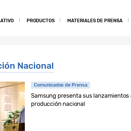
ATIVO
PRODUCTOS
MATERIALES DE PRENSA
ión Nacional
Comunicados de Prensa
Samsung presenta sus lanzamientos de
producción nacional