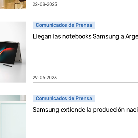
22-08-2023
Comunicados de Prensa
Llegan las notebooks Samsung a Arg
29-06-2023
Comunicados de Prensa
Samsung extiende la producción nacio