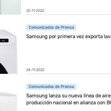
25-11-2022
Comunicados de Prensa
Samsung por primera vez exporta lav
24-11-2022
Comunicados de Prensa
Samsung lanza su nueva línea de air
producción nacional en alianza con 