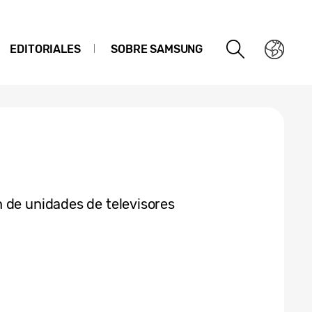
EDITORIALES
SOBRE SAMSUNG
 de unidades de televisores