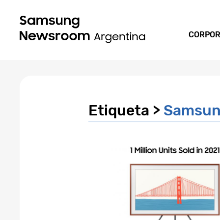
CORPOR
Etiqueta >
Samsung