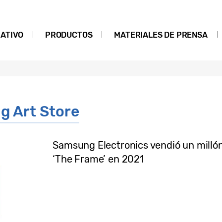
ATIVO
PRODUCTOS
MATERIALES DE PRENSA
 Art Store
Samsung Electronics vendió un millón
‘The Frame’ en 2021