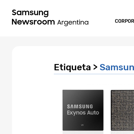
CORPOR
Etiqueta >
Samsun