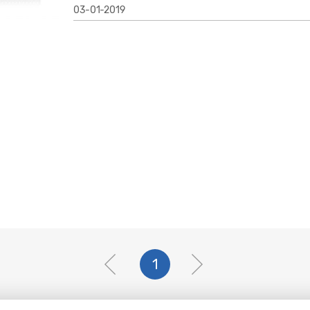
03-01-2019
1