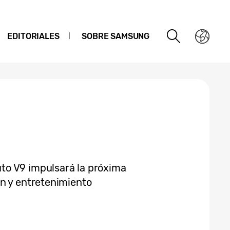
EDITORIALES
SOBRE SAMSUNG
to V9 impulsará la próxima
n y entretenimiento