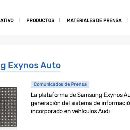
ATIVO
PRODUCTOS
MATERIALES DE PRENSA
g Exynos Auto
Comunicados de Prensa
La plataforma de Samsung Exynos Au
generación del sistema de informació
incorporado en vehículos Audi