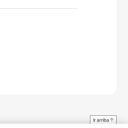
Ir arriba