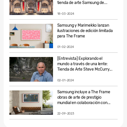
tienda de arte Samsung de...
18-03-2024
Samsung y Marimekko lanzan
ilustraciones de edición limitada
para The Frame
01-02-2024
[Entrevista] Explorando el
mundo a través de una lente:
Tienda de Arte Steve McCurry...
02-01-2024
Samsung incluye a The Frame
obras de arte de prestigio
mundial en colaboración con...
22-09-2023