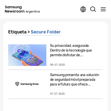
Etiqueta >
Secure Folder
Su privacidad, asegurada:
Dentro de la tecnología que
permite disfrutar de...
08-07-2025
Samsung presenta una solución
de seguridad móvil preparada
para el futuro que ofrece...
07-07-2025