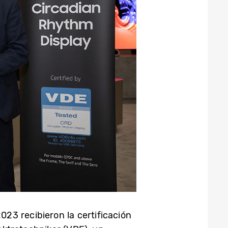
023 recibieron la certificación