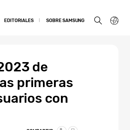
EDITORIALES
SOBRE SAMSUNG
 2023 de
as primeras
suarios con