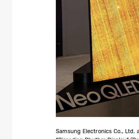
Samsung Electronics Co., Ltd. 