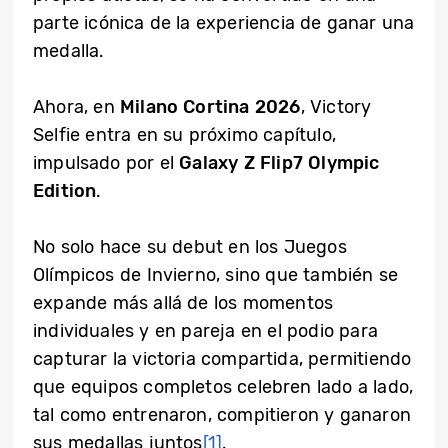
parte icónica de la experiencia de ganar una
medalla.
Ahora, en
Milano Cortina 2026
, Victory
Selfie entra en su próximo capítulo,
impulsado por el
Galaxy Z Flip7 Olympic
Edition
.
No solo hace su debut en los Juegos
Olímpicos de Invierno, sino que también se
expande más allá de los momentos
individuales y en pareja en el podio para
capturar la victoria compartida, permitiendo
que equipos completos celebren lado a lado,
tal como entrenaron, compitieron y ganaron
sus medallas juntos
[1]
.