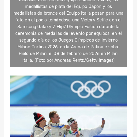
medallistas de plata del Equipo Japón y los
medallistas de bronce del Equipo Italia posan para una
foto en el podio tomándose una Victory Selfie con el
Samsung Galaxy Z Flip7 Olympic Edition durante la
ceremonia de medallas del evento por equipos, en el
segundo día de los Juegos Olímpicos de Invierno
Milano Cortina 2026, en la Arena de Patinaje sobre
Hielo de Milán, el 08 de febrero de 2026 en Milán,
Italia. (Foto por Andreas Rentz/Getty Images)