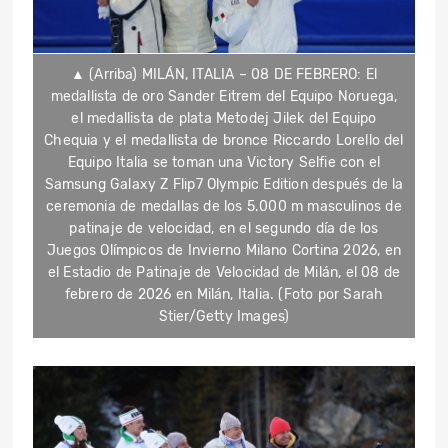
▲ (Arriba) MILÁN, ITALIA – 08 DE FEBRERO: El
medallista de oro Sander Eitrem del Equipo Noruega,
el medallista de plata Metodej Jilek del Equipo
Chequia y el medallista de bronce Riccardo Lorello del
Equipo Italia se toman una Victory Selfie con el
Samsung Galaxy Z Flip7 Olympic Edition después de la
ceremonia de medallas de los 5.000 m masculinos de
patinaje de velocidad, en el segundo día de los
Juegos Olímpicos de Invierno Milano Cortina 2026, en
el Estadio de Patinaje de Velocidad de Milán, el 08 de
febrero de 2026 en Milán, Italia. (Foto por Sarah
Stier/Getty Images)