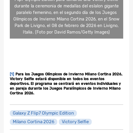
durante la ceremonia de medallas del eslalon gigante
paralelo femenino, en el segundo día de los Juegos
Olímpicos de Invierno Milano Cortina 2026, en el Snow
Park de Livigno, el 08 de febrero de 2026 en Livigno,
Italia. (Foto por David Ramos/Getty Images)
[1]
Para los Juegos Olímpicos de Invierno Milano Cortina 2026,
Victory Selfie estará disponible en todos los eventos
deportivos. El programa se centrará en eventos individuales y
en pareja durante los Juegos Paralímpicos de Invierno Milano
Cortina 2026.
Galaxy Z Flip7 Olympic Edition
Milano Cortina 2026
Victory Selfie