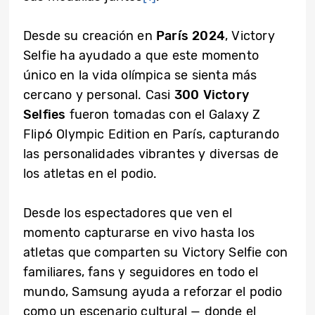
Desde su creación en
París 2024
, Victory
Selfie ha ayudado a que este momento
único en la vida olímpica se sienta más
cercano y personal. Casi
300 Victory
Selfies
fueron tomadas con el Galaxy Z
Flip6 Olympic Edition en París, capturando
las personalidades vibrantes y diversas de
los atletas en el podio.
Desde los espectadores que ven el
momento capturarse en vivo hasta los
atletas que comparten su Victory Selfie con
familiares, fans y seguidores en todo el
mundo, Samsung ayuda a reforzar el podio
como un escenario cultural — donde el