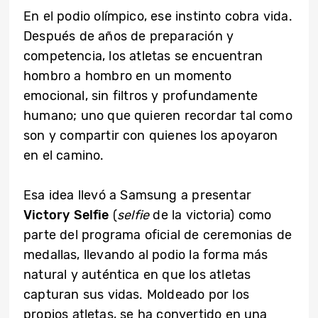
En el podio olímpico, ese instinto cobra vida.
Después de años de preparación y
competencia, los atletas se encuentran
hombro a hombro en un momento
emocional, sin filtros y profundamente
humano; uno que quieren recordar tal como
son y compartir con quienes los apoyaron
en el camino.
Esa idea llevó a Samsung a presentar
Victory Selfie
(
selfie
de la victoria) como
parte del programa oficial de ceremonias de
medallas, llevando al podio la forma más
natural y auténtica en que los atletas
capturan sus vidas. Moldeado por los
propios atletas, se ha convertido en una