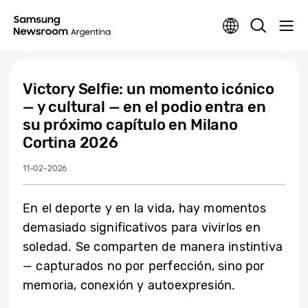
Victory Selfie: un momento icónico
— y cultural — en el podio entra en
su próximo capítulo en Milano
Cortina 2026
11-02-2026
En el deporte y en la vida, hay momentos
demasiado significativos para vivirlos en
soledad. Se comparten de manera instintiva
— capturados no por perfección, sino por
memoria, conexión y autoexpresión.