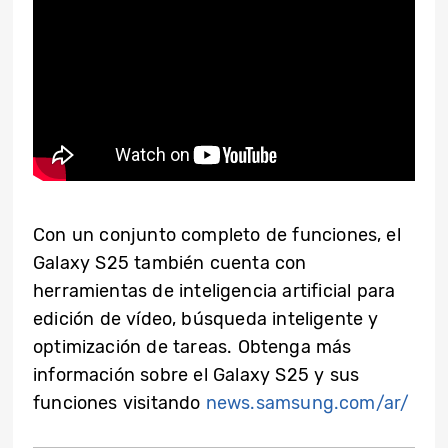
Con un conjunto completo de funciones, el
Galaxy S25 también cuenta con
herramientas de inteligencia artificial para
edición de vídeo, búsqueda inteligente y
optimización de tareas. Obtenga más
información sobre el Galaxy S25 y sus
funciones visitando
news.samsung.com/ar/