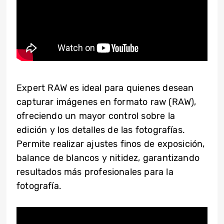
Expert RAW es ideal para quienes desean
capturar imágenes en formato raw (RAW),
ofreciendo un mayor control sobre la
edición y los detalles de las fotografías.
Permite realizar ajustes finos de exposición,
balance de blancos y nitidez, garantizando
resultados más profesionales para la
fotografía.