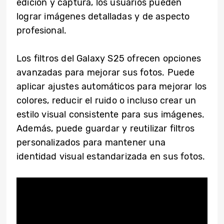
edición y captura, los usuarios pueden
lograr imágenes detalladas y de aspecto
profesional.
Los filtros del Galaxy S25 ofrecen opciones
avanzadas para mejorar sus fotos. Puede
aplicar ajustes automáticos para mejorar los
colores, reducir el ruido o incluso crear un
estilo visual consistente para sus imágenes.
Además, puede guardar y reutilizar filtros
personalizados para mantener una
identidad visual estandarizada en sus fotos.