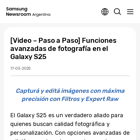
[Video – Paso a Paso] Funciones
avanzadas de fotografía en el
Galaxy S25
17-03-2025
Capturá y editá imágenes con máxima
precisión con Filtros y Expert Raw
El Galaxy S25 es un verdadero aliado para
quienes buscan calidad fotográfica y
personalización. Con opciones avanzadas de