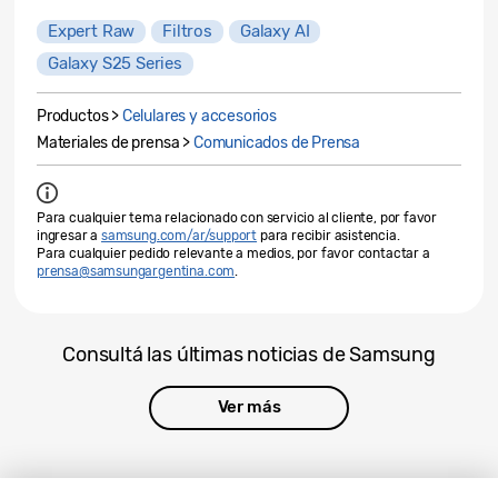
Expert Raw
Filtros
Galaxy AI
Galaxy S25 Series
Productos >
Celulares y accesorios
Materiales de prensa >
Comunicados de Prensa
Para cualquier tema relacionado con servicio al cliente, por favor
ingresar a
samsung.com/ar/support
para recibir asistencia.
Para cualquier pedido relevante a medios, por favor contactar a
prensa@samsungargentina.com
.
Consultá las últimas noticias de Samsung
Ver más