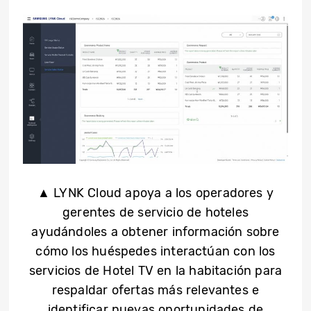
▲ LYNK Cloud apoya a los operadores y
gerentes de servicio de hoteles
ayudándoles a obtener información sobre
cómo los huéspedes interactúan con los
servicios de Hotel TV en la habitación para
respaldar ofertas más relevantes e
identificar nuevas oportunidades de