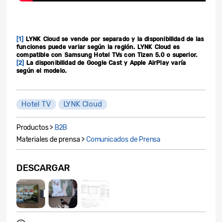
[1]
LYNK Cloud se vende por separado y la disponibilidad de las
funciones puede variar según la región.
LYNK Cloud es
compatible con Samsung Hotel TVs con Tizen 5.0 o superior.
[2]
La disponibilidad de Google Cast y Apple AirPlay varía
según el modelo.
Hotel TV
LYNK Cloud
Productos >
B2B
Materiales de prensa >
Comunicados de Prensa
DESCARGAR