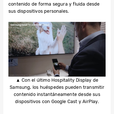
contenido de forma segura y fluida desde
sus dispositivos personales.
▲ Con el último Hospitality Display de
Samsung, los huéspedes pueden transmitir
contenido instantáneamente desde sus
dispositivos con Google Cast y AirPlay.