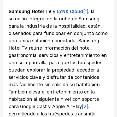
Samsung Hotel TV
y
LYNK Cloud
[1]
, la
solución integral en la nube de Samsung
para la industria de la hospitalidad, están
diseñados para funcionar en conjunto como
una única solución conectada. Samsung
Hotel TV reúne información del hotel,
gastronomía, servicios y entretenimiento en
una sola pantalla, para que los huéspedes
puedan explorar la propiedad, acceder a
servicios clave y disfrutar de contenidos
más fácilmente sin salir de su habitación.
También eleva el entretenimiento en la
habitación al siguiente nivel con soporte
para Google Cast y Apple AirPlay
[2]
,
permitiendo a los huéspedes transmitir