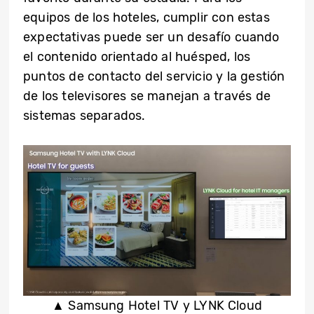
equipos de los hoteles, cumplir con estas
expectativas puede ser un desafío cuando
el contenido orientado al huésped, los
puntos de contacto del servicio y la gestión
de los televisores se manejan a través de
sistemas separados.
▲ Samsung Hotel TV y LYNK Cloud