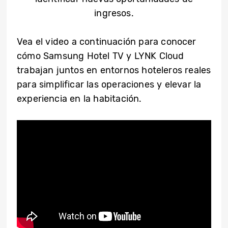
ingresos.
Vea el video a continuación para conocer
cómo Samsung Hotel TV y LYNK Cloud
trabajan juntos en entornos hoteleros reales
para simplificar las operaciones y elevar la
experiencia en la habitación.