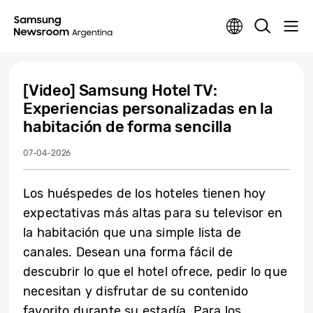
[Video] Samsung Hotel TV:
Experiencias personalizadas en la
habitación de forma sencilla
07-04-2026
Los huéspedes de los hoteles tienen hoy
expectativas más altas para su televisor en
la habitación que una simple lista de
canales. Desean una forma fácil de
descubrir lo que el hotel ofrece, pedir lo que
necesitan y disfrutar de su contenido
favorito durante su estadía. Para los