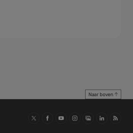
Naar boven