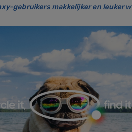
axy-gebruikers makkelijker en leuker w