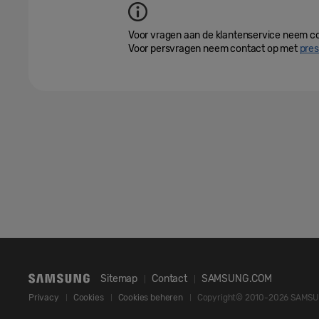
Voor vragen aan de klantenservice neem c
Voor persvragen neem contact op met
pre
Sitemap
Contact
SAMSUNG.COM
Privacy
Cookies
Cookies beheren
Copyright© 2010-2026 SAMSUN