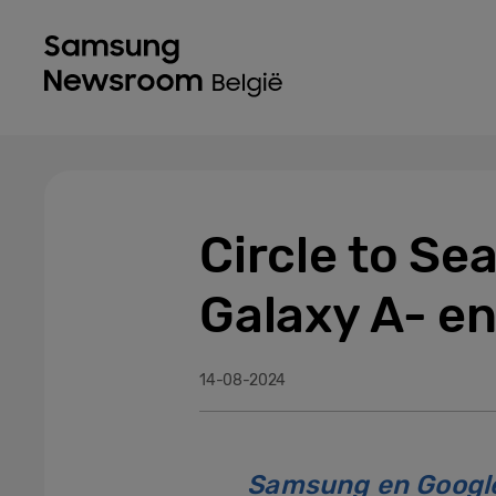
Circle to Se
Galaxy A- en
14-08-2024
Samsung en Google 