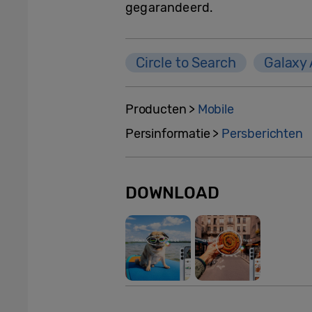
gegarandeerd.
Circle to Search
Galaxy 
Producten >
Mobile
Persinformatie >
Persberichten
DOWNLOAD