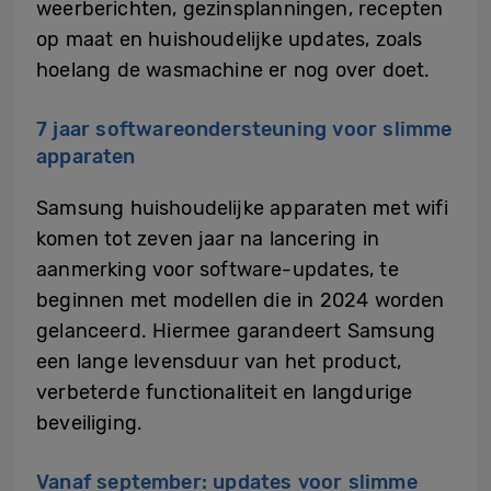
weerberichten, gezinsplanningen, recepten
op maat en huishoudelijke updates, zoals
hoelang de wasmachine er nog over doet.
7 jaar softwareondersteuning voor slimme
apparaten
Samsung huishoudelijke apparaten met wifi
komen tot zeven jaar na lancering in
aanmerking voor software-updates, te
beginnen met modellen die in 2024 worden
gelanceerd. Hiermee garandeert Samsung
een lange levensduur van het product,
verbeterde functionaliteit en langdurige
beveiliging.
Vanaf september: updates voor slimme