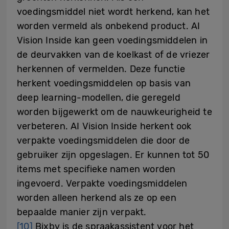
voedingsmiddel niet wordt herkend, kan het
worden vermeld als onbekend product. AI
Vision Inside kan geen voedingsmiddelen in
de deurvakken van de koelkast of de vriezer
herkennen of vermelden. Deze functie
herkent voedingsmiddelen op basis van
deep learning-modellen, die geregeld
worden bijgewerkt om de nauwkeurigheid te
verbeteren. AI Vision Inside herkent ook
verpakte voedingsmiddelen die door de
gebruiker zijn opgeslagen. Er kunnen tot 50
items met specifieke namen worden
ingevoerd. Verpakte voedingsmiddelen
worden alleen herkend als ze op een
bepaalde manier zijn verpakt.
[10]
Bixby is de spraakassistent voor het