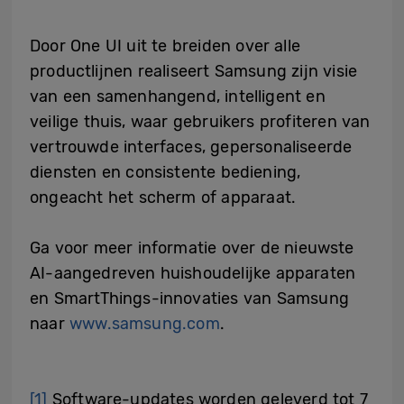
Door One UI uit te breiden over alle
productlijnen realiseert Samsung zijn visie
van een samenhangend, intelligent en
veilige thuis, waar gebruikers profiteren van
vertrouwde interfaces, gepersonaliseerde
diensten en consistente bediening,
ongeacht het scherm of apparaat.
Ga voor meer informatie over de nieuwste
AI-aangedreven huishoudelijke apparaten
en SmartThings-innovaties van Samsung
naar
www.samsung.com
.
[1]
Software-updates worden geleverd tot 7