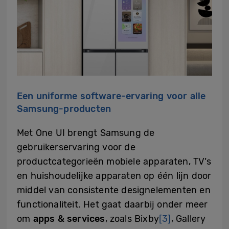
Een uniforme software-ervaring voor alle
Samsung-producten
Met One UI brengt Samsung de
gebruikerservaring voor de
productcategorieën mobiele apparaten, TV’s
en huishoudelijke apparaten op één lijn door
middel van consistente designelementen en
functionaliteit. Het gaat daarbij onder meer
om
apps & services
, zoals Bixby
[3]
, Gallery