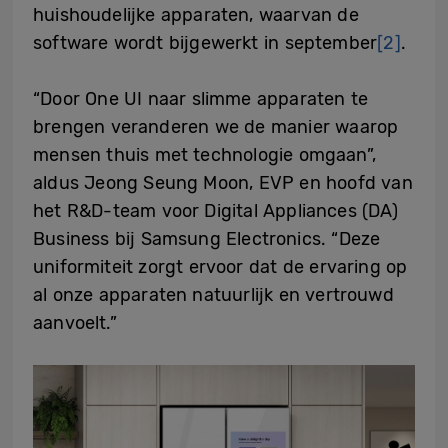
huishoudelijke apparaten, waarvan de
software wordt bijgewerkt in september
[2]
.
“Door One UI naar slimme apparaten te
brengen veranderen we de manier waarop
mensen thuis met technologie omgaan”,
aldus Jeong Seung Moon, EVP en hoofd van
het R&D-team voor Digital Appliances (DA)
Business bij Samsung Electronics. “Deze
uniformiteit zorgt ervoor dat de ervaring op
al onze apparaten natuurlijk en vertrouwd
aanvoelt.”