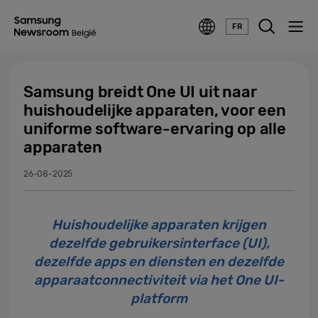
FR
Samsung breidt One UI uit naar
huishoudelijke apparaten, voor een
uniforme software-ervaring op alle
apparaten
26-08-2025
Huishoudelijke apparaten krijgen
dezelfde gebruikersinterface (UI),
dezelfde apps en diensten en dezelfde
apparaatconnectiviteit via het One UI-
platform