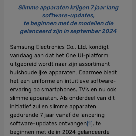
Slimme apparaten krijgen 7 jaar lang
software-updates,
te beginnen met de modellen die
gelanceerd zijn in september 2024
Samsung Electronics Co., Ltd. kondigt
vandaag aan dat het One UI-platform
uitgebreid wordt naar zijn assortiment
huishoudelijke apparaten. Daarmee biedt
het een uniforme en intuïtieve software-
ervaring op smartphones, TV’s en nu ook
slimme apparaten. Als onderdeel van dit
initiatief zullen slimme apparaten
gedurende 7 jaar vanaf de lancering
software-updates ontvangen
[1]
, te
beginnen met de in 2024 gelanceerde