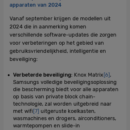
apparaten van 2024
Vanaf september krijgen de modellen uit
2024 die in aanmerking komen
verschillende software-updates die zorgen
voor verbeteringen op het gebied van
gebruiksvriendelijkheid, intelligentie en
beveiliging:
Verbeterde beveiliging
: Knox Matrix
[6]
,
Samsungs volledige beveiligingsoplossing
die bescherming biedt voor alle apparaten
op basis van private block chain-
technologie, zal worden uitgebreid naar
met wifi
[7]
uitgeruste koelkasten,
wasmachines en drogers, airconditioners,
warmtepompen en slide-in