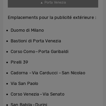
▲ Porta Venezia
Emplacements pour la publicité extérieure :
Duomo di Milano
Bastioni di Porta Venezia
Corso Como – Porta Garibaldi
Pirelli 39
Cadorna – Via Carducci – San Nicolao
Via San Paolo
Corso Venezia – Via Senato
San Babila – Durini