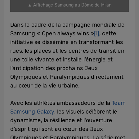
▲ Affichage Samsung au Dôme de Milan
Dans le cadre de la campagne mondiale de
Samsung « Open always wins »
[i]
, cette
initiative se dissémine en transformant les
rues, les places et les centres de transit en
une toile vivante et installe l’énergie et
l’anticipation des prochains Jeux
Olympiques et Paralympiques directement
au cœur de la vie urbaine.
Avec les athlètes ambassadeurs de la
Team
Samsung Galaxy
, les visuels célèbrent le
dynamisme, la résilience et l’ouverture
d’esprit qui sont au cœur des Jeux
Olympiques et Paralympiques. La série met