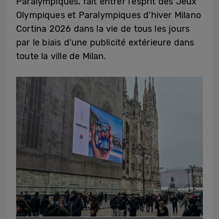
Paralympiques, fait entrer l’esprit des Jeux
Olympiques et Paralympiques d’hiver Milano
Cortina 2026 dans la vie de tous les jours
par le biais d’une publicité extérieure dans
toute la ville de Milan.