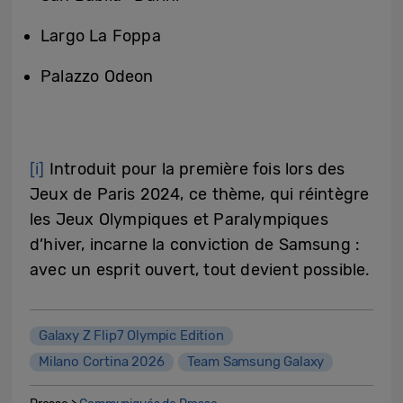
Largo La Foppa
Palazzo Odeon
[i]
Introduit pour la première fois lors des
Jeux de Paris 2024, ce thème, qui réintègre
les Jeux Olympiques et Paralympiques
d’hiver, incarne la conviction de Samsung :
avec un esprit ouvert, tout devient possible.
Galaxy Z Flip7 Olympic Edition
Milano Cortina 2026
Team Samsung Galaxy