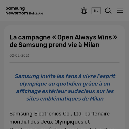
NL
La campagne « Open Always Wins »
de Samsung prend vie à Milan
02-02-2026
Samsung invite les fans à vivre l’esprit
olympique au quotidien grâce à un
affichage extérieur audacieux sur les
sites emblématiques de Milan
Samsung Electronics Co., Ltd, partenaire
mondial des Jeux Olympiques et