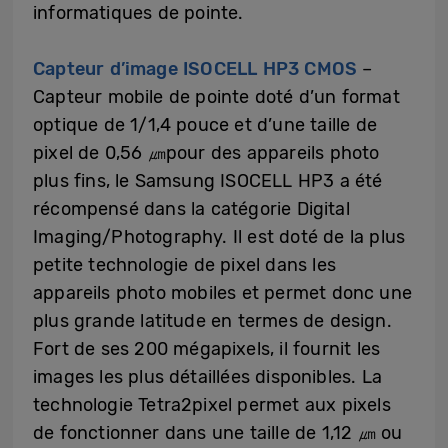
informatiques de pointe.
Capteur d’image ISOCELL HP3 CMOS
–
Capteur mobile de pointe doté d’un format
optique de 1/1,4 pouce et d’une taille de
pixel de 0,56 ㎛pour des appareils photo
plus fins, le Samsung ISOCELL HP3 a été
récompensé dans la catégorie Digital
Imaging/Photography. Il est doté de la plus
petite technologie de pixel dans les
appareils photo mobiles et permet donc une
plus grande latitude en termes de design.
Fort de ses 200 mégapixels, il fournit les
images les plus détaillées disponibles. La
technologie Tetra2pixel permet aux pixels
de fonctionner dans une taille de 1,12 ㎛ ou