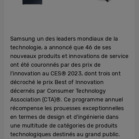
Samsung un des leaders mondiaux de la
technologie, a annoncé que 46 de ses
nouveaux produits et innovations de service
ont été couronnés par des prix de
l’innovation au CES® 2023, dont trois ont
décroché le prix Best of Innovation
décernés par Consumer Technology
Association (CTA)®. Ce programme annuel
récompense les prouesses exceptionnelles
en termes de design et d’ingénierie dans
une multitude de catégories de produits
technologiques destinés au grand public.