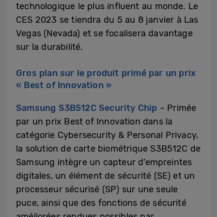
technologique le plus influent au monde. Le
CES 2023 se tiendra du 5 au 8 janvier à Las
Vegas (Nevada) et se focalisera davantage
sur la durabilité.
Gros plan sur le produit primé par un prix
« Best of Innovation »
Samsung S3B512C Security Chip
– Primée
par un prix Best of Innovation dans la
catégorie Cybersecurity & Personal Privacy,
la solution de carte biométrique S3B512C de
Samsung intègre un capteur d’empreintes
digitales, un élément de sécurité (SE) et un
processeur sécurisé (SP) sur une seule
puce, ainsi que des fonctions de sécurité
améliorées rendues possibles par