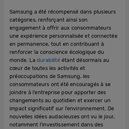
Samsung a été récompensé dans plusieurs
catégories, renforçant ainsi son
engagement à offrir aux consommateurs
une expérience personnalisée et connectée
en permanence, tout en contribuant à
renforcer la conscience écologique du
monde. La
durabilité
étant désormais au
cœur de toutes les activités et
préoccupations de Samsung, les
consommateurs ont été encouragés à se
joindre à l’entreprise pour apporter des
changements au quotidien et exercer un
impact significatif sur l’environnement. De
nouvelles idées audacieuses ont vu le jour,
notamment l’investissement dans des