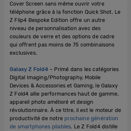
Cover Screen sans même ouvrir votre
téléphone grâce à la fonction Quick Shot. Le
Z Flip4 Bespoke Edition offre un autre
niveau de personnalisation avec des
couleurs de verre et des options de cadre
qui offrent pas moins de 75 combinaisons
exclusives.
Galaxy Z Fold4
– Primé dans les catégories
Digital Imaging/Photography, Mobile
Devices & Accessories et Gaming, le Galaxy
Z Fold4 allie performances haut de gamme,
appareil photo amélioré et design
révolutionnaire. À ce titre, il est le moteur de
productivité de notre
prochaine génération
de smartphones pliables
. Le Z Fold4 distille