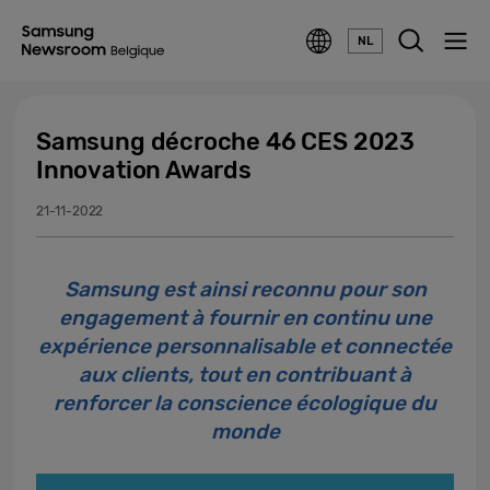
NL
Samsung décroche 46 CES 2023
Innovation Awards
21-11-2022
Samsung est ainsi reconnu pour son
engagement à fournir en continu une
expérience personnalisable et connectée
aux clients, tout en contribuant à
renforcer la conscience écologique du
monde