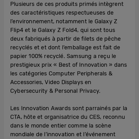
Plusieurs de ces produits primés intègrent
des caractéristiques respectueuses de
l’environnement, notamment le Galaxy Z
Flip4 et le Galaxy Z Fold4, qui sont tous
deux fabriqués à partir de filets de pêche
recyclés et et dont l’emballage est fait de
papier 100% recyclé. Samsung a reçu le
prestigieux prix « Best of Innovation » dans
les catégories Computer Peripherals &
Accessories, Video Displays en
Cybersecurity & Personal Privacy.
Les Innovation Awards sont parrainés par la
CTA, hôte et organisatrice du CES, reconnu
dans le monde entier comme la scène
mondiale de l’innovation et l’événement