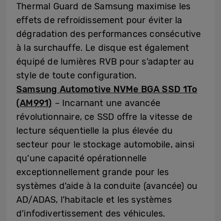
Thermal Guard de Samsung maximise les
effets de refroidissement pour éviter la
dégradation des performances consécutive
à la surchauffe. Le disque est également
équipé de lumières RVB pour s’adapter au
style de toute configuration.
Samsung Automotive NVMe BGA SSD 1To
(AM991)
– Incarnant une avancée
révolutionnaire, ce SSD offre la vitesse de
lecture séquentielle la plus élevée du
secteur pour le stockage automobile, ainsi
qu’une capacité opérationnelle
exceptionnellement grande pour les
systèmes d’aide à la conduite (avancée) ou
AD/ADAS, l’habitacle et les systèmes
d’infodivertissement des véhicules.