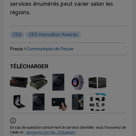
services énumérés peut varier selon les
régions.
CES
CES Innovation Awards
Presse >
Communiqués de Presse
TÉLÉCHARGER
En cas de question concernant le service clientèle, vous trouverez de
l'aide ici :
samsung.com/be_fr/support
.