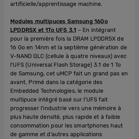
artificielle/apprentissage machine.
Modules multipuces Samsung 16Go
LPDDR5X et 1To UFS 3.1
– En intégrant
pour la première fois la DRAM LPDDR5X de
16 Go en 14nm et la septième génération de
V-NAND QLC (cellule à quatre niveaux) avec
l’UFS (Universal Flash Storage) 3.1 de 1 To
de Samsung, cet uMCP fait un grand pas en
avant. Primé dans la catégorie des
Embedded Technologies, le module
multipuce intégré basé sur l’UFS fait
progresser l’industrie vers une mémoire à
plus haute densité, plus rapide et à faible
consommation pour les smartphones haut
de gamme et d’autres applications