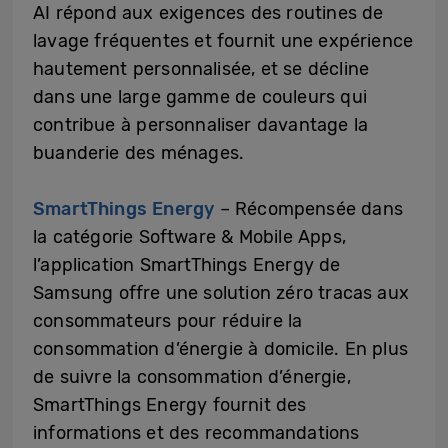
AI répond aux exigences des routines de
lavage fréquentes et fournit une expérience
hautement personnalisée, et se décline
dans une large gamme de couleurs qui
contribue à personnaliser davantage la
buanderie des ménages.
SmartThings Energy
– Récompensée dans
la catégorie Software & Mobile Apps,
l’application SmartThings Energy de
Samsung offre une solution zéro tracas aux
consommateurs pour réduire la
consommation d’énergie à domicile. En plus
de suivre la consommation d’énergie,
SmartThings Energy fournit des
informations et des recommandations