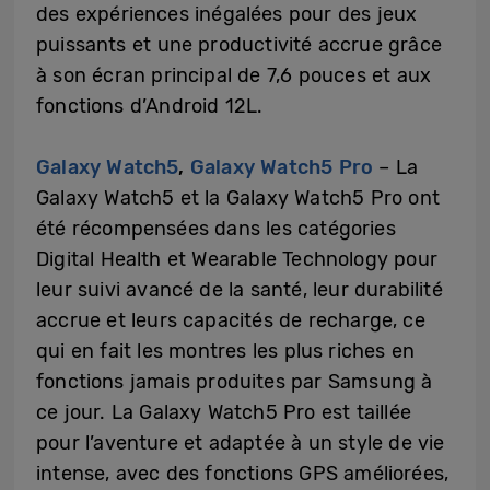
des expériences inégalées pour des jeux
puissants et une productivité accrue grâce
à son écran principal de 7,6 pouces et aux
fonctions d’Android 12L.
Galaxy Watch5
,
Galaxy Watch5 Pro
– La
Galaxy Watch5 et la Galaxy Watch5 Pro ont
été récompensées dans les catégories
Digital Health et Wearable Technology pour
leur suivi avancé de la santé, leur durabilité
accrue et leurs capacités de recharge, ce
qui en fait les montres les plus riches en
fonctions jamais produites par Samsung à
ce jour. La Galaxy Watch5 Pro est taillée
pour l’aventure et adaptée à un style de vie
intense, avec des fonctions GPS améliorées,