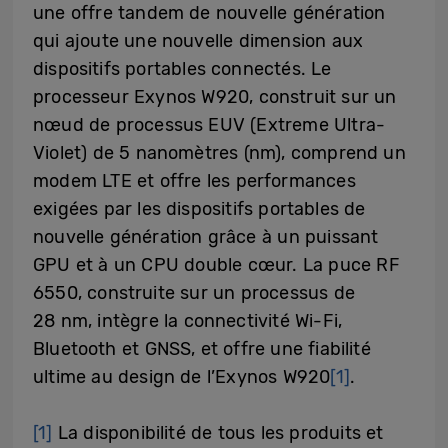
une offre tandem de nouvelle génération
qui ajoute une nouvelle dimension aux
dispositifs portables connectés. Le
processeur Exynos W920, construit sur un
nœud de processus EUV (Extreme Ultra-
Violet) de 5 nanomètres (nm), comprend un
modem LTE et offre les performances
exigées par les dispositifs portables de
nouvelle génération grâce à un puissant
GPU et à un CPU double cœur. La puce RF
6550, construite sur un processus de
28 nm, intègre la connectivité Wi-Fi,
Bluetooth et GNSS, et offre une fiabilité
ultime au design de l’Exynos W920
[1]
.
[1]
La disponibilité de tous les produits et