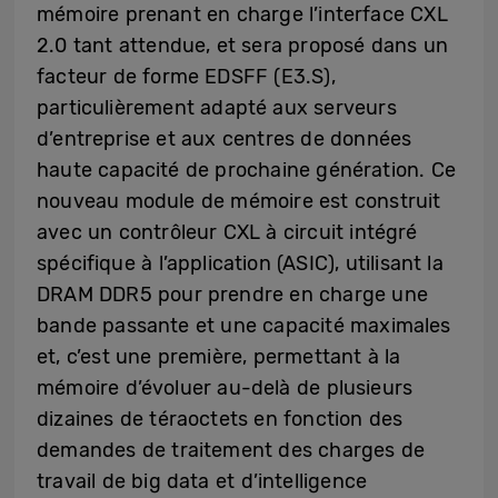
mémoire prenant en charge l’interface CXL
2.0 tant attendue, et sera proposé dans un
facteur de forme EDSFF (E3.S),
particulièrement adapté aux serveurs
d’entreprise et aux centres de données
haute capacité de prochaine génération. Ce
nouveau module de mémoire est construit
avec un contrôleur CXL à circuit intégré
spécifique à l’application (ASIC), utilisant la
DRAM DDR5 pour prendre en charge une
bande passante et une capacité maximales
et, c’est une première, permettant à la
mémoire d’évoluer au-delà de plusieurs
dizaines de téraoctets en fonction des
demandes de traitement des charges de
travail de big data et d’intelligence