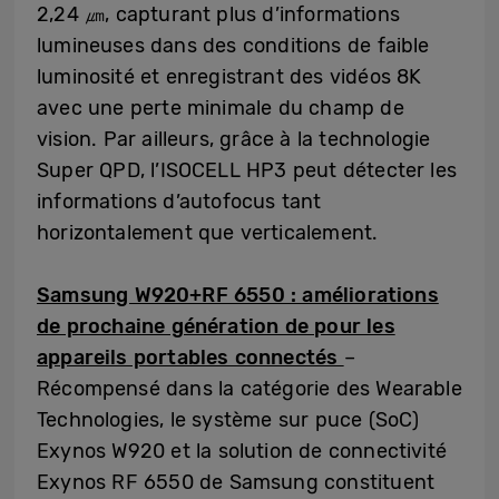
2,24 ㎛, capturant plus d’informations
lumineuses dans des conditions de faible
luminosité et enregistrant des vidéos 8K
avec une perte minimale du champ de
vision. Par ailleurs, grâce à la technologie
Super QPD, l’ISOCELL HP3 peut détecter les
informations d’autofocus tant
horizontalement que verticalement.
Samsung W920+RF 6550 : améliorations
de prochaine génération de pour les
appareils portables connectés
–
Récompensé dans la catégorie des Wearable
Technologies, le système sur puce (SoC)
Exynos W920 et la solution de connectivité
Exynos RF 6550 de Samsung constituent