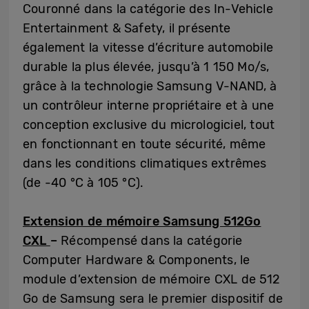
Couronné dans la catégorie des In-Vehicle
Entertainment & Safety, il présente
également la vitesse d’écriture automobile
durable la plus élevée, jusqu’à 1 150 Mo/s,
grâce à la technologie Samsung V-NAND, à
un contrôleur interne propriétaire et à une
conception exclusive du micrologiciel, tout
en fonctionnant en toute sécurité, même
dans les conditions climatiques extrêmes
(de -40 °C à 105 °C).
Extension de mémoire Samsung 512Go
CXL
–
Récompensé dans la catégorie
Computer Hardware & Components, le
module d’extension de mémoire CXL de 512
Go de Samsung sera le premier dispositif de