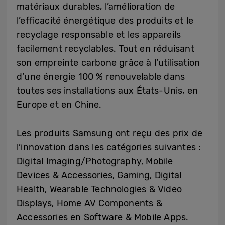
matériaux durables, l’amélioration de
l’efficacité énergétique des produits et le
recyclage responsable et les appareils
facilement recyclables. Tout en réduisant
son empreinte carbone grâce à l’utilisation
d’une énergie 100 % renouvelable dans
toutes ses installations aux États-Unis, en
Europe et en Chine.
Les produits Samsung ont reçu des prix de
l’innovation dans les catégories suivantes :
Digital Imaging/Photography, Mobile
Devices & Accessories, Gaming, Digital
Health, Wearable Technologies & Video
Displays, Home AV Components &
Accessories en Software & Mobile Apps.