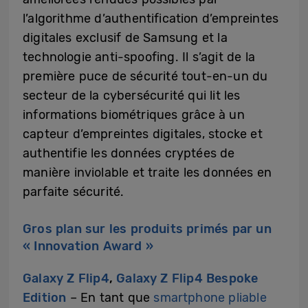
l’algorithme d’authentification d’empreintes
digitales exclusif de Samsung et la
technologie anti-spoofing. Il s’agit de la
première puce de sécurité tout-en-un du
secteur de la cybersécurité qui lit les
informations biométriques grâce à un
capteur d’empreintes digitales, stocke et
authentifie les données cryptées de
manière inviolable et traite les données en
parfaite sécurité.
Gros plan sur les produits primés par un
« Innovation Award »
Galaxy Z Flip4
,
Galaxy Z Flip4 Bespoke
Edition
– En tant que
smartphone pliable