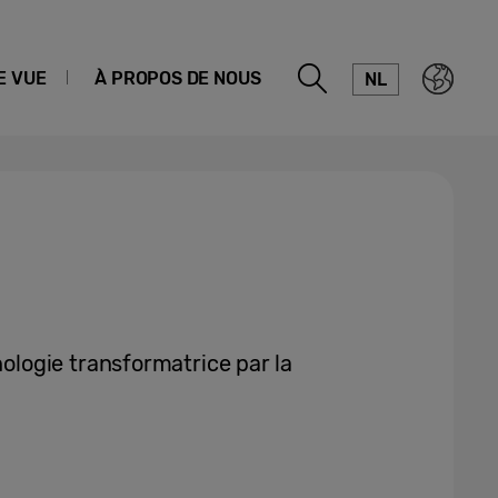
E VUE
À PROPOS DE NOUS
NL
ogie transformatrice par la