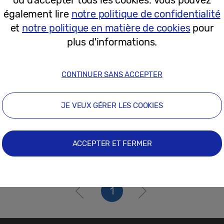
12-01-2026
également lire
notre politique de confidentialité
et
notre politique en matière de cookies
pour
plus d'informations.
CONTINUER SANS ACCEPTER
JE VEUX GÉRER LES COOKIES
ACCEPTER ET FERMER
1