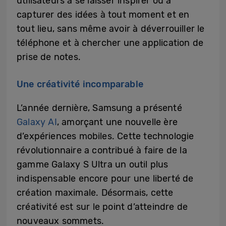
utilisateurs à se laisser inspirer ou à
capturer des idées à tout moment et en
tout lieu, sans même avoir à déverrouiller le
téléphone et à chercher une application de
prise de notes.
Une créativité incomparable
L’année dernière, Samsung a présenté
Galaxy AI
, amorçant une nouvelle ère
d’expériences mobiles. Cette technologie
révolutionnaire a contribué à faire de la
gamme Galaxy S Ultra un outil plus
indispensable encore pour une liberté de
création maximale. Désormais, cette
créativité est sur le point d’atteindre de
nouveaux sommets.