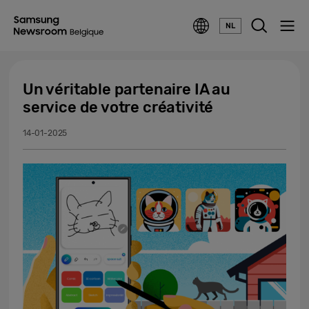
NL
Un véritable partenaire IA au
service de votre créativité
14-01-2025