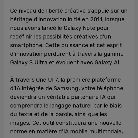
Ce niveau de liberté créative s’appuie sur un
héritage d’innovation initié en 2011, lorsque
nous avons lancé le Galaxy Note pour
redéfinir les possibilités créatives d’un
smartphone. Cette puissance et cet esprit
d’innovation perdurent à travers la gamme
Galaxy S Ultra et évoluent avec Galaxy AI.
À travers One UI 7, la première plateforme
d’IA intégrée de Samsung, votre téléphone
deviendra un véritable partenaire IA qui
comprendra le langage naturel par le biais
du texte et de la parole, ainsi que les
images. Cet outil constituera une nouvelle
norme en matière d’IA mobile multimodale,