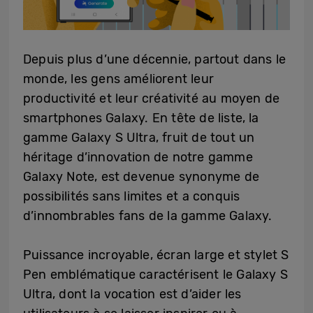
Depuis plus d’une décennie, partout dans le
monde, les gens améliorent leur
productivité et leur créativité au moyen de
smartphones Galaxy. En tête de liste, la
gamme Galaxy S Ultra, fruit de tout un
héritage d’innovation de notre gamme
Galaxy Note, est devenue synonyme de
possibilités sans limites et a conquis
d’innombrables fans de la gamme Galaxy.
Puissance incroyable, écran large et stylet S
Pen emblématique caractérisent le Galaxy S
Ultra, dont la vocation est d’aider les