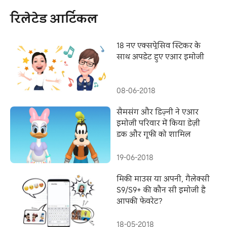
रिलेटेड आर्टिकल
18 नए एक्सप्रेसिव स्टिकर के
साथ अपडेट हुए एआर इमोजी
08-06-2018
सैमसंग और डिज़्नी ने एआर
इमोजी परिवार में किया डेज़ी
डक और गूफी को शामिल
19-06-2018
मिकी माउस या अपनी, गैलेक्सी
S9/S9+ की कौन सी इमोजी है
आपकी फेवरेट?
18-05-2018