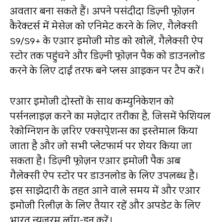
अवतार बना सकते हैं। अपने पसंदीदा डिज़्नी फ्रोज़न
कैरेक्टर्स में मेसेज को एनिमेट करने के लिए, गैलेक्सी
S9/S9+ के एआर इमोजी मोड को खोलें, गैलेक्सी ऐप
स्टोर तक पहुंचने और डिज़्नी फ्रोज़न पैक को डाउनलोड
करने के लिए दाईं तरफ बने प्लस आइकन पर टैप करें।
एआर इमोजी दोस्तों के साथ कम्युनिकेशन को
पर्सनलाइज़ करने का मज़ेदार तरीका है, जिसमें फेशियल
रेकोग्निशन के ज़रिए एक्सप्रेशन्स का इस्तेमाल किया
जाता है और जो सभी प्लेटफार्म पर शेयर किया जा
सकता है। डिज़्नी फ्रोज़न एआर इमोजी पैक अब
गैलेक्सी ऐप स्टोर पर डाउनलोड के लिए उपलब्ध है।
इस साझेदारी के तहत आने वाले समय में और एआर
इमोजी रिलीज़ के लिए तैयार रहें और अपडेट के लिए
भारत न्यूज़रूम लॉग-इन करें।