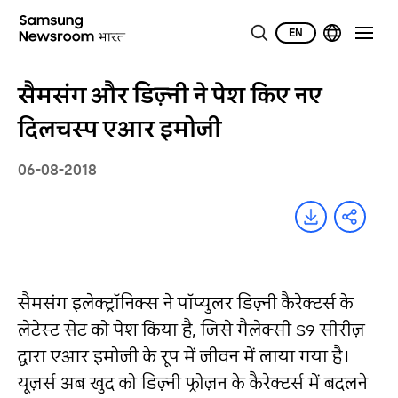
EN
सैमसंग और डिज़्नी ने पेश किए नए
दिलचस्प एआर इमोजी
06-08-2018
सैमसंग इलेक्ट्रॉनिक्स ने पॉप्युलर डिज़्नी कैरेक्टर्स के
लेटेस्ट सेट को पेश किया है, जिसे गैलेक्सी S9 सीरीज़
द्वारा एआर इमोजी के रूप में जीवन में लाया गया है।
यूज़र्स अब खुद को डिज़्नी फ्रोज़न के कैरेक्टर्स में बदलने