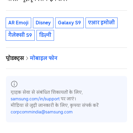
AR Emoji
Disney
Galaxy S9
एआर इमोजी
गैलेक्सी S9
डिज़्नी
प्रोडक्ट्स
मोबाइल फोन
ग्राहक सेवा से संबंधित शिकायतों के लिए,
samsung.com/in/support
पर जाएं।
मीडिया से जुड़ी जानकारी के लिए, कृपया संपर्क करें
corpcommindia@samsung.com