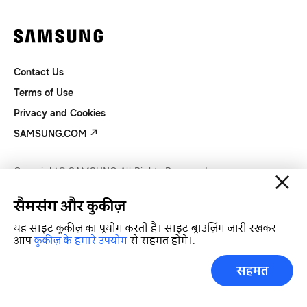
Contact Us
Terms of Use
Privacy and Cookies
SAMSUNG.COM
Copyright© SAMSUNG All Rights Reserved.
सैमसंग और कुकीज़
यह साइट कूकीज़ का प्रयोग करती है। साइट ब्राउज़िंग जारी रखकर
आप
कुकीज़ के हमारे उपयोग
से सहमत होंगे।.
सहमत