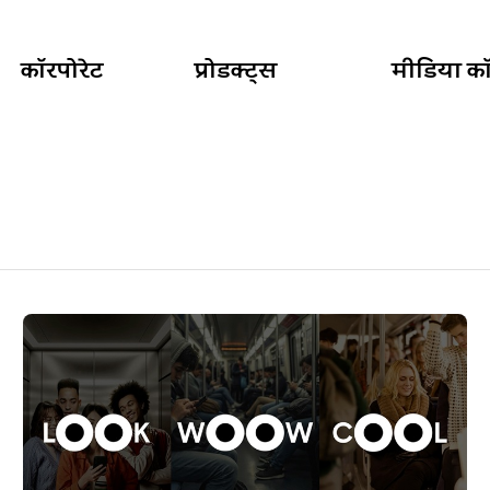
कॉरपोरेट
प्रोडक्ट्स
मीडिया कॉर