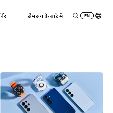
EN
्नर
सैमसंग के बारे में