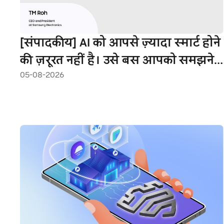
[संपादकीय] AI को आपसे ज़्यादा स्मार्ट होने
की ज़रूरत नहीं है। उसे बस आपको समझने
05-08-2026
की ज़रूरत है