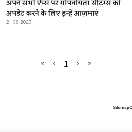
अपने सभी ऐप्स पर गोपनीयता सेटिंग्स को
अपडेट करने के लिए इन्हें आज़माएं
21-08-2023
1
Sitemap
C