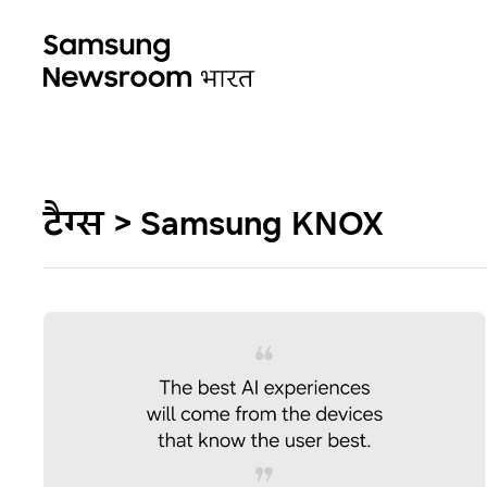
टैग्स > Samsung KNOX