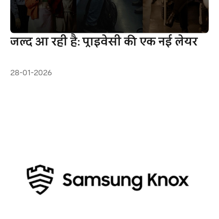
जल्द आ रही है: प्राइवेसी की एक नई लेयर
28-01-2026