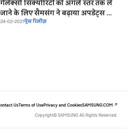
गैलेक्सी सिक्योरिटी को अगले स्तर तक ले
जाने के लिए सैमसंग ने बढ़ाया अपडेट्स का
24-02-2021
प्रेस रिलीज़
दायरा
ontact Us
Terms of Use
Privacy and Cookies
SAMSUNG.COM
Copyright© SAMSUNG All Rights Reserved.