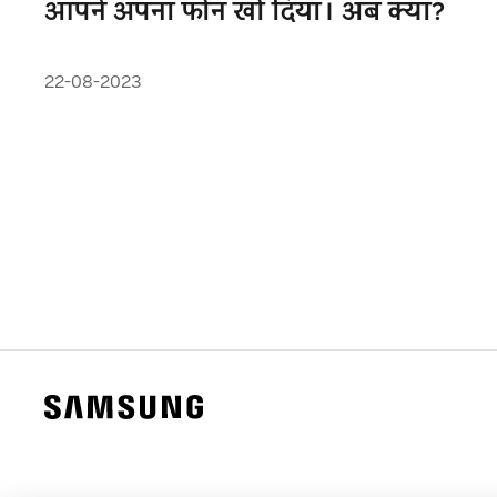
आपने अपना फोन खो दिया। अब क्या?
22-08-2023