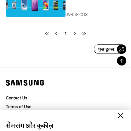
09-03-2018
1
प्रेस टूल्स
Contact Us
Terms of Use
Privacy and Cookies
SAMSUNG.COM
सैमसंग और कुकीज़