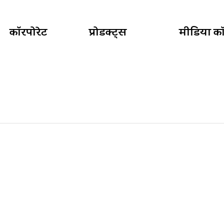
कॉरपोरेट
प्रोडक्ट्स
मीडिया कॉर