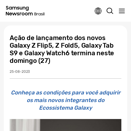
Ação de lançamento dos novos
Galaxy Z Flip5, Z Fold5, Galaxy Tab
S9 e Galaxy Watch6 termina neste
domingo (27)
25-08-2023
Conheça as condições para você adquirir
os mais novos integrantes do
Ecossistema Galaxy