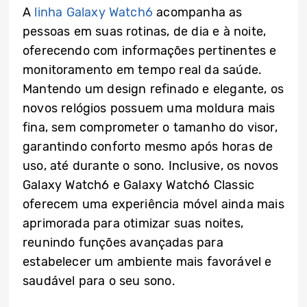
A
linha Galaxy Watch6
acompanha as
pessoas em suas rotinas, de dia e à noite,
oferecendo com informações pertinentes e
monitoramento em tempo real da saúde.
Mantendo um design refinado e elegante, os
novos relógios possuem uma moldura mais
fina, sem comprometer o tamanho do visor,
garantindo conforto mesmo após horas de
uso, até durante o sono. Inclusive, os novos
Galaxy Watch6 e Galaxy Watch6 Classic
oferecem uma experiência móvel ainda mais
aprimorada para otimizar suas noites,
reunindo funções avançadas para
estabelecer um ambiente mais favorável e
saudável para o seu sono.