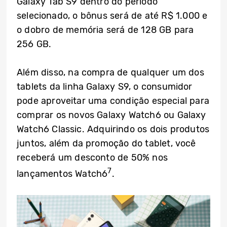
Galaxy Tab S9 dentro do período
selecionado, o bônus será de até R$ 1.000 e
o dobro de memória será de 128 GB para
256 GB.
Além disso, na compra de qualquer um dos
tablets da linha Galaxy S9, o consumidor
pode aproveitar uma condição especial para
comprar os novos Galaxy Watch6 ou Galaxy
Watch6 Classic. Adquirindo os dois produtos
juntos, além da promoção do tablet, você
receberá um desconto de 50% nos
7
lançamentos Watch6
.