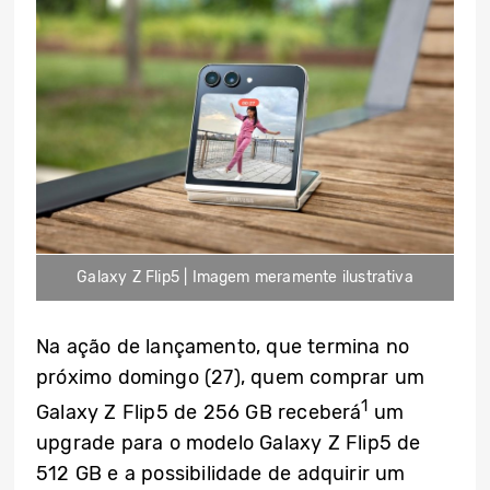
Galaxy Z Flip5 | Imagem meramente ilustrativa
Na ação de lançamento, que termina no
próximo domingo (27), quem comprar um
1
Galaxy Z Flip5 de 256 GB receberá
um
upgrade para o modelo Galaxy Z Flip5 de
512 GB e a possibilidade de adquirir um