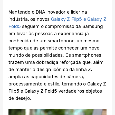
Mantendo o DNA inovador e líder na
indústria, os novos
Galaxy Z Flip5 e Galaxy Z
Fold5
seguem o compromisso da Samsung
em levar às pessoas a experiência já
conhecida de um smartphone, ao mesmo
tempo que as permite conhecer um novo
mundo de possibilidades. Os smartphones
trazem uma dobradiça reforçada que, além
de manter o design icônico da linha Z,
amplia as capacidades de câmera,
processamento e estilo, tornando o Galaxy Z
Flip5 e Galaxy Z Fold5 verdadeiros objetos
de desejo.