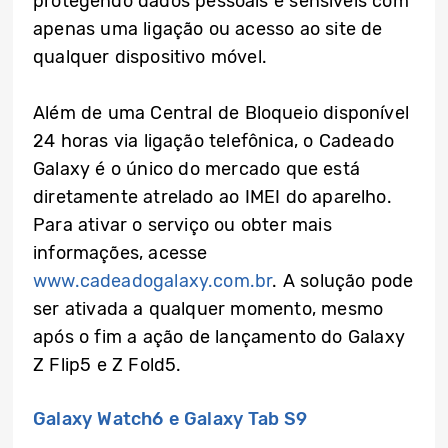
protegendo dados pessoais e sensíveis com
apenas uma ligação ou acesso ao site de
qualquer dispositivo móvel.
Além de uma Central de Bloqueio disponível
24 horas via ligação telefônica, o Cadeado
Galaxy é o único do mercado que está
diretamente atrelado ao IMEI do aparelho.
Para ativar o serviço ou obter mais
informações, acesse
www.cadeadogalaxy.com.br
. A solução pode
ser ativada a qualquer momento, mesmo
após o fim a ação de lançamento do Galaxy
Z Flip5 e Z Fold5.
Galaxy Watch6 e Galaxy Tab S9