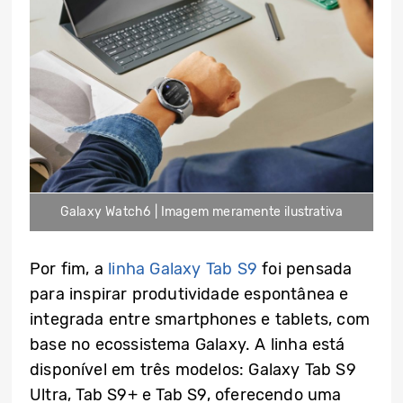
Galaxy Watch6 | Imagem meramente ilustrativa
Por fim, a
linha Galaxy Tab S9
foi pensada
para inspirar produtividade espontânea e
integrada entre smartphones e tablets, com
base no ecossistema Galaxy. A linha está
disponível em três modelos: Galaxy Tab S9
Ultra, Tab S9+ e Tab S9, oferecendo uma