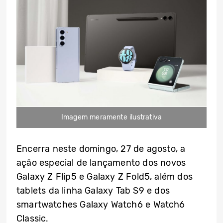
Imagem meramente ilustrativa
Encerra neste domingo, 27 de agosto, a
ação especial de lançamento dos novos
Galaxy Z Flip5 e Galaxy Z Fold5, além dos
tablets da linha Galaxy Tab S9 e dos
smartwatches Galaxy Watch6 e Watch6
Classic.