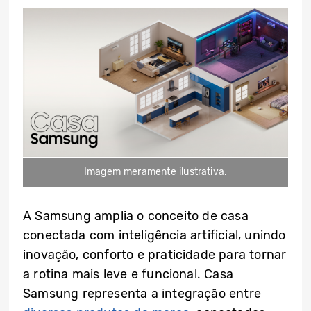
Imagem meramente ilustrativa.
A Samsung amplia o conceito de casa
conectada com inteligência artificial, unindo
inovação, conforto e praticidade para tornar
a rotina mais leve e funcional. Casa
Samsung representa a integração entre