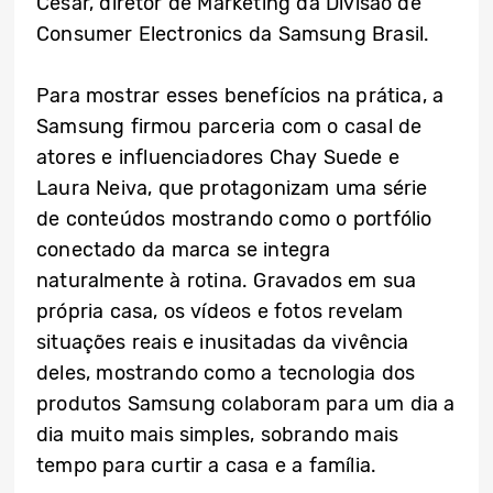
César, diretor de Marketing da Divisão de
Consumer Electronics da Samsung Brasil.
Para mostrar esses benefícios na prática, a
Samsung firmou parceria com o casal de
atores e influenciadores Chay Suede e
Laura Neiva, que protagonizam uma série
de conteúdos mostrando como o portfólio
conectado da marca se integra
naturalmente à rotina. Gravados em sua
própria casa, os vídeos e fotos revelam
situações reais e inusitadas da vivência
deles, mostrando como a tecnologia dos
produtos Samsung colaboram para um dia a
dia muito mais simples, sobrando mais
tempo para curtir a casa e a família.