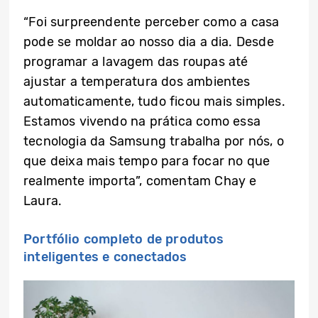
“Foi surpreendente perceber como a casa
pode se moldar ao nosso dia a dia. Desde
programar a lavagem das roupas até
ajustar a temperatura dos ambientes
automaticamente, tudo ficou mais simples.
Estamos vivendo na prática como essa
tecnologia da Samsung trabalha por nós, o
que deixa mais tempo para focar no que
realmente importa”, comentam Chay e
Laura.
Portfólio completo de produtos
inteligentes e conectados