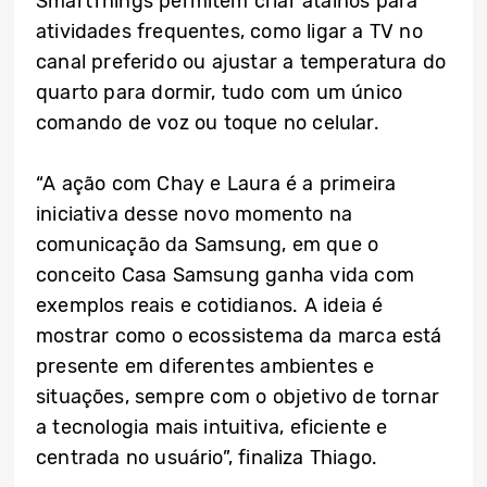
SmartThings permitem criar atalhos para
atividades frequentes, como ligar a TV no
canal preferido ou ajustar a temperatura do
quarto para dormir, tudo com um único
comando de voz ou toque no celular.
“A ação com Chay e Laura é a primeira
iniciativa desse novo momento na
comunicação da Samsung, em que o
conceito Casa Samsung ganha vida com
exemplos reais e cotidianos. A ideia é
mostrar como o ecossistema da marca está
presente em diferentes ambientes e
situações, sempre com o objetivo de tornar
a tecnologia mais intuitiva, eficiente e
centrada no usuário”, finaliza Thiago.