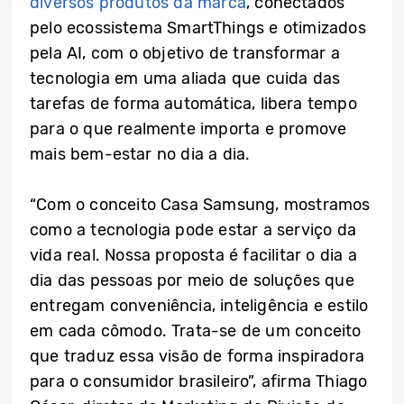
diversos produtos da marca
, conectados
pelo ecossistema SmartThings e otimizados
pela AI, com o objetivo de transformar a
tecnologia em uma aliada que cuida das
tarefas de forma automática, libera tempo
para o que realmente importa e promove
mais bem-estar no dia a dia.
“Com o conceito Casa Samsung, mostramos
como a tecnologia pode estar a serviço da
vida real. Nossa proposta é facilitar o dia a
dia das pessoas por meio de soluções que
entregam conveniência, inteligência e estilo
em cada cômodo. Trata-se de um conceito
que traduz essa visão de forma inspiradora
para o consumidor brasileiro”, afirma Thiago