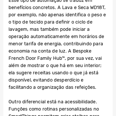
Esse tipo de automação se traduz em
benefícios concretos. A Lava e Seca WD18T,
por exemplo, não apenas identifica o peso e
o tipo de tecido para definir o ciclo de
lavagem, mas também pode iniciar a
operação automaticamente em horários de
menor tarifa de energia, contribuindo para
economia na conta de luz. A Bespoke
French Door Family Hub™, por sua vez, vai
além de mostrar o que há em seu interior;
ela sugere receitas usando o que já está
disponível, evitando desperdício e
facilitando a organização das refeições.
Outro diferencial está na acessibilidade.
Funções como rotinas personalizadas no