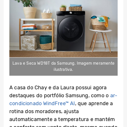
Lava e Seca WD18T da Samsung. Imagem meramente
ilustrativa.
A casa do Chay e da Laura possui agora
destaques do portfólio Samsung, como o
ar-
condicionado WindFree™ AI
, que aprende a
rotina dos moradores, ajusta
automaticamente a temperatura e mantém