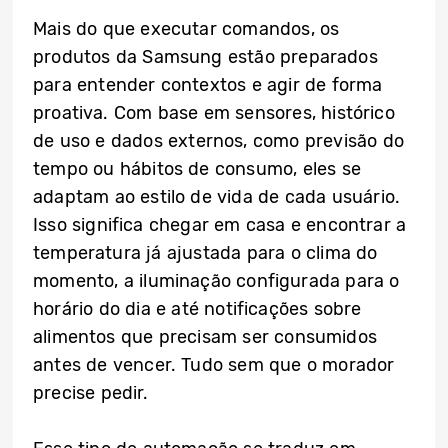
Mais do que executar comandos, os
produtos da Samsung estão preparados
para entender contextos e agir de forma
proativa. Com base em sensores, histórico
de uso e dados externos, como previsão do
tempo ou hábitos de consumo, eles se
adaptam ao estilo de vida de cada usuário.
Isso significa chegar em casa e encontrar a
temperatura já ajustada para o clima do
momento, a iluminação configurada para o
horário do dia e até notificações sobre
alimentos que precisam ser consumidos
antes de vencer. Tudo sem que o morador
precise pedir.