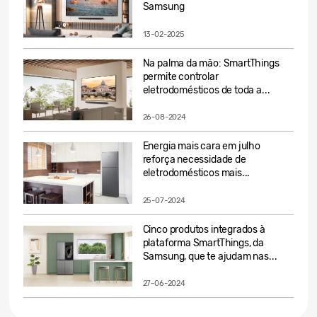
Samsung
13-02-2025
Na palma da mão: SmartThings
permite controlar
eletrodomésticos de toda a...
26-08-2024
Energia mais cara em julho
reforça necessidade de
eletrodomésticos mais...
25-07-2024
Cinco produtos integrados à
plataforma SmartThings, da
Samsung, que te ajudam nas...
27-06-2024