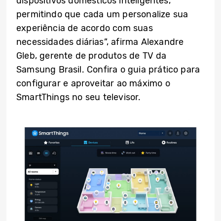
dispositivos domésticos inteligentes,
permitindo que cada um personalize sua
experiência de acordo com suas
necessidades diárias”, afirma Alexandre
Gleb, gerente de produtos de TV da
Samsung Brasil. Confira o guia prático para
configurar e aproveitar ao máximo o
SmartThings no seu televisor.