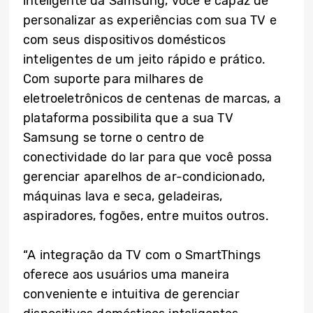
inteligente da Samsung, você é capaz de
personalizar as experiências com sua TV e
com seus dispositivos domésticos
inteligentes de um jeito rápido e prático.
Com suporte para milhares de
eletroeletrônicos de centenas de marcas, a
plataforma possibilita que a sua TV
Samsung se torne o centro de
conectividade do lar para que você possa
gerenciar aparelhos de ar-condicionado,
máquinas lava e seca, geladeiras,
aspiradores, fogões, entre muitos outros.
“A integração da TV com o SmartThings
oferece aos usuários uma maneira
conveniente e intuitiva de gerenciar