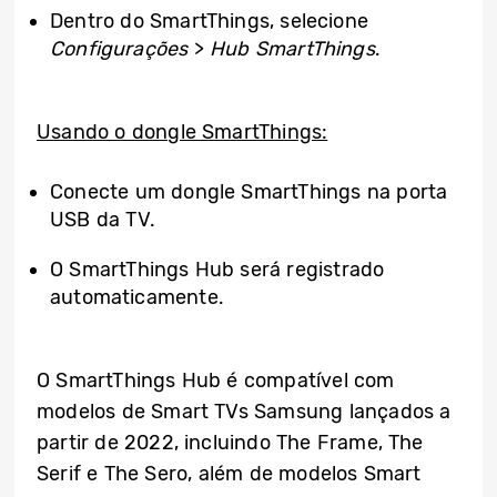
Dentro do SmartThings, selecione
Configurações
>
Hub SmartThings
.
Usando o dongle SmartThings:
Conecte um dongle SmartThings na porta
USB da TV.
O SmartThings Hub será registrado
automaticamente.
O SmartThings Hub é compatível com
modelos de Smart TVs Samsung lançados a
partir de 2022, incluindo The Frame, The
Serif e The Sero, além de modelos Smart