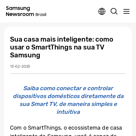
Sua casa mais inteligente: como
usar o SmartThings na sua TV
Samsung
13-02-2025
Saiba como conectar e controlar
dispositivos domésticos diretamente da
sua Smart TV, de maneira simples e
intuitiva
Com o SmartThings, o ecossistema de casa