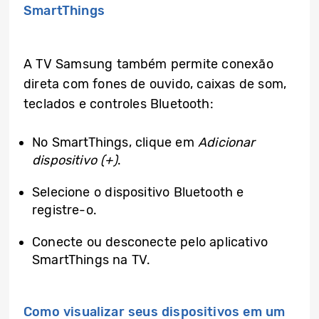
SmartThings
A TV Samsung também permite conexão
direta com fones de ouvido, caixas de som,
teclados e controles Bluetooth:
No SmartThings, clique em
Adicionar
dispositivo (+)
.
Selecione o dispositivo Bluetooth e
registre-o.
Conecte ou desconecte pelo aplicativo
SmartThings na TV.
Como visualizar seus dispositivos em um