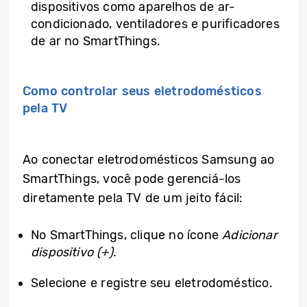
dispositivos como aparelhos de ar-
condicionado, ventiladores e purificadores
de ar no SmartThings.
Como controlar seus eletrodomésticos
pela TV
Ao conectar eletrodomésticos Samsung ao
SmartThings, você pode gerenciá-los
diretamente pela TV de um jeito fácil:
No SmartThings, clique no ícone
Adicionar
dispositivo (+)
.
Selecione e registre seu eletrodoméstico.