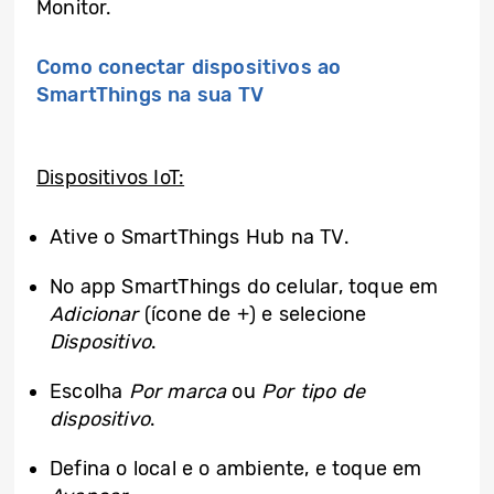
Monitor.
Como conectar dispositivos ao
SmartThings na sua TV
Dispositivos IoT:
Ative o SmartThings Hub na TV.
No app SmartThings do celular, toque em
Adicionar
(ícone de +) e selecione
Dispositivo
.
Escolha
Por marca
ou
Por tipo de
dispositivo
.
Defina o local e o ambiente, e toque em