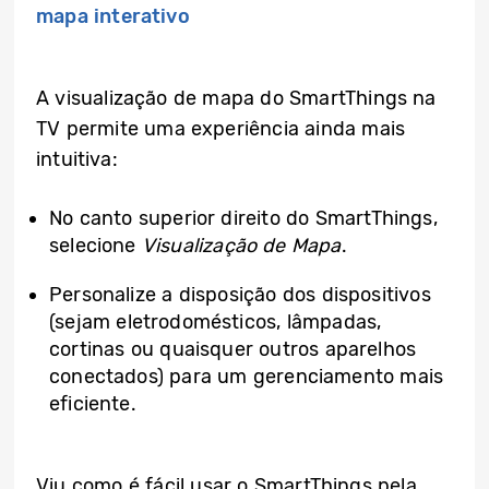
mapa interativo
A visualização de mapa do SmartThings na
TV permite uma experiência ainda mais
intuitiva:
No canto superior direito do SmartThings,
selecione
Visualização de Mapa
.
Personalize a disposição dos dispositivos
(sejam eletrodomésticos, lâmpadas,
cortinas ou quaisquer outros aparelhos
conectados) para um gerenciamento mais
eficiente.
Viu como é fácil usar o SmartThings pela