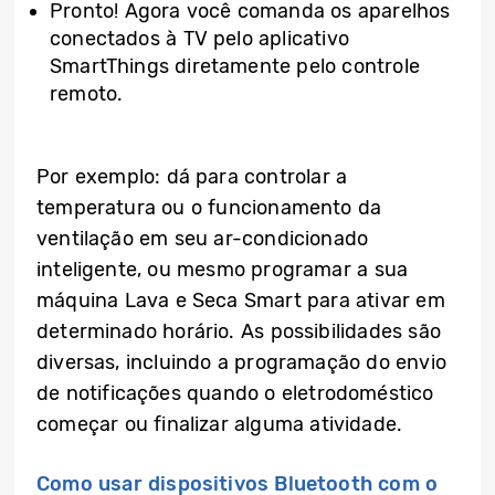
Pronto! Agora você comanda os aparelhos
conectados à TV pelo aplicativo
SmartThings diretamente pelo controle
remoto.
Por exemplo: dá para controlar a
temperatura ou o funcionamento da
ventilação em seu ar-condicionado
inteligente, ou mesmo programar a sua
máquina Lava e Seca Smart para ativar em
determinado horário. As possibilidades são
diversas, incluindo a programação do envio
de notificações quando o eletrodoméstico
começar ou finalizar alguma atividade.
Como usar dispositivos Bluetooth com o