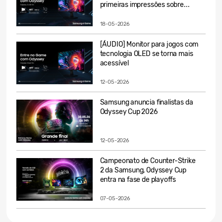
primeiras impressões sobre...
18-05-2026
[ÁUDIO] Monitor para jogos com
tecnologia OLED se torna mais
acessível
12-05-2026
Samsung anuncia finalistas da
Odyssey Cup 2026
12-05-2026
Campeonato de Counter-Strike
2 da Samsung, Odyssey Cup
entra na fase de playoffs
07-05-2026