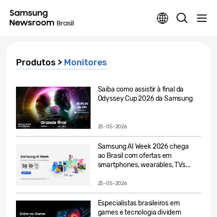
Produtos >
Monitores
Saiba como assistir à final da
Odyssey Cup 2026 da Samsung
25-05-2026
Samsung AI Week 2026 chega
ao Brasil com ofertas em
smartphones, wearables, TVs...
25-05-2026
Especialistas brasileiros em
games e tecnologia dividem