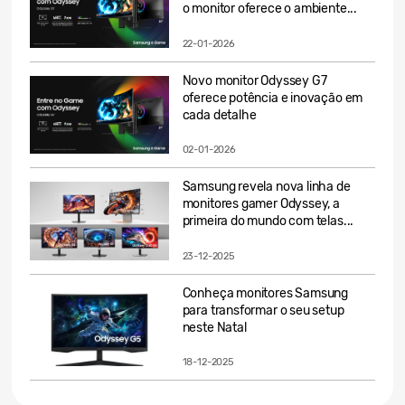
o monitor oferece o ambiente...
22-01-2026
Novo monitor Odyssey G7
oferece potência e inovação em
cada detalhe
02-01-2026
Samsung revela nova linha de
monitores gamer Odyssey, a
primeira do mundo com telas...
23-12-2025
Conheça monitores Samsung
para transformar o seu setup
neste Natal
18-12-2025