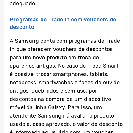
adequado.
Programas de Trade In com vouchers de
desconto
A Samsung conta com programas de Trade
In que oferecem vouchers de descontos
para um novo produto em troca de
aparelhos antigos. No caso do Troca Smart,
é possível trocar smartphones, tablets,
notebooks, smartwaches e fones de ouvido
antigos, quebrados e sem uso, por
descontos na compra de um dispositivo
móvel da linha Galaxy. Para isso, um
atendente Samsung irá avaliar o produto
usado e, caso aprovado, o valor de desconto
é informado ao usuário com um voucher