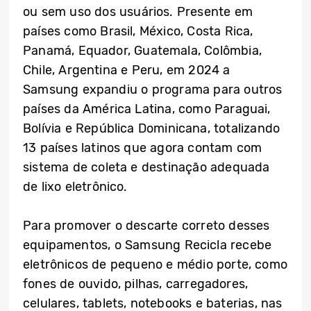
ou sem uso dos usuários. Presente em
países como Brasil, México, Costa Rica,
Panamá, Equador, Guatemala, Colômbia,
Chile, Argentina e Peru, em 2024 a
Samsung expandiu o programa para outros
países da América Latina, como Paraguai,
Bolívia e República Dominicana, totalizando
13 países latinos que agora contam com
sistema de coleta e destinação adequada
de lixo eletrônico.
Para promover o descarte correto desses
equipamentos, o Samsung Recicla recebe
eletrônicos de pequeno e médio porte, como
fones de ouvido, pilhas, carregadores,
celulares, tablets, notebooks e baterias, nas