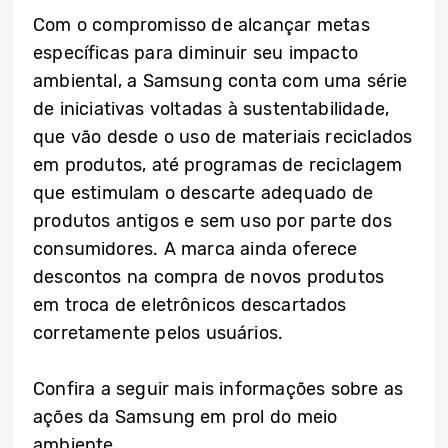
Com o compromisso de alcançar metas
específicas para diminuir seu impacto
ambiental, a Samsung conta com uma série
de iniciativas voltadas à sustentabilidade,
que vão desde o uso de materiais reciclados
em produtos, até programas de reciclagem
que estimulam o descarte adequado de
produtos antigos e sem uso por parte dos
consumidores. A marca ainda oferece
descontos na compra de novos produtos
em troca de eletrônicos descartados
corretamente pelos usuários.
Confira a seguir mais informações sobre as
ações da Samsung em prol do meio
ambiente.