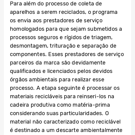
Para além do processo de coleta de
aparelhos a serem reciclados, o programa
os envia aos prestadores de serviço
homologados para que sejam submetidos a
processos seguros e rígidos de triagem,
desmontagem, trituração e separação de
componentes. Esses prestadores de serviço
parceiros da marca são devidamente
qualificados e licenciados pelos devidos
órgãos ambientais para realizar esse
processo. A etapa seguinte é processar os
materiais recicláveis para reinseri-los na
cadeira produtiva como matéria-prima
considerando suas particularidades. O
material não caracterizado como reciclável
é destinado a um descarte ambientalmente