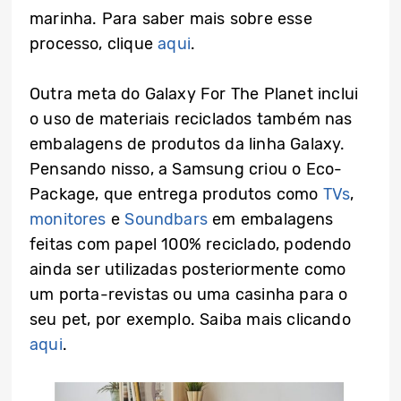
marinha. Para saber mais sobre esse
processo, clique
aqui
.
Outra meta do Galaxy For The Planet inclui
o uso de materiais reciclados também nas
embalagens de produtos da linha Galaxy.
Pensando nisso, a Samsung criou o Eco-
Package, que entrega produtos como
TVs
,
monitores
e
Soundbars
em embalagens
feitas com papel 100% reciclado, podendo
ainda ser utilizadas posteriormente como
um porta-revistas ou uma casinha para o
seu pet, por exemplo. Saiba mais clicando
aqui
.