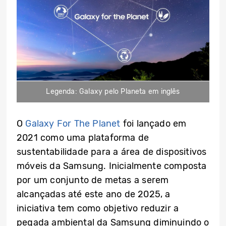
Legenda: Galaxy pelo Planeta em inglês
O
Galaxy For The Planet
foi lançado em
2021 como uma plataforma de
sustentabilidade para a área de dispositivos
móveis da Samsung. Inicialmente composta
por um conjunto de metas a serem
alcançadas até este ano de 2025, a
iniciativa tem como objetivo reduzir a
pegada ambiental da Samsung diminuindo o