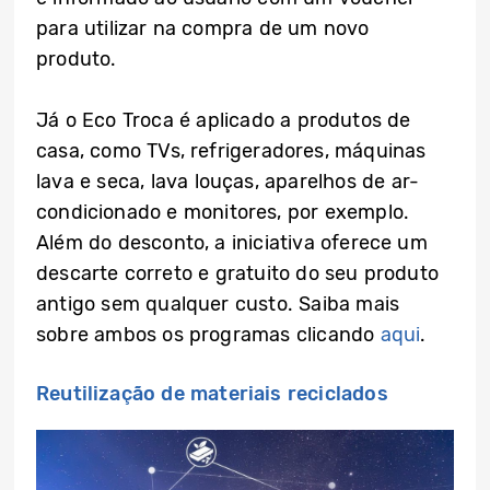
para utilizar na compra de um novo
produto.
Já o Eco Troca é aplicado a produtos de
casa, como TVs, refrigeradores, máquinas
lava e seca, lava louças, aparelhos de ar-
condicionado e monitores, por exemplo.
Além do desconto, a iniciativa oferece um
descarte correto e gratuito do seu produto
antigo sem qualquer custo. Saiba mais
sobre ambos os programas clicando
aqui
.
Reutilização de materiais reciclados