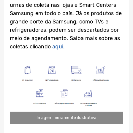
urnas de coleta nas lojas e Smart Centers
Samsung em todo o país. Já os produtos de
grande porte da Samsung, como TVs e
refrigeradores, podem ser descartados por
meio de agendamento. Saiba mais sobre as
coletas clicando
aqui
.
Imagem meramente ilustrativa