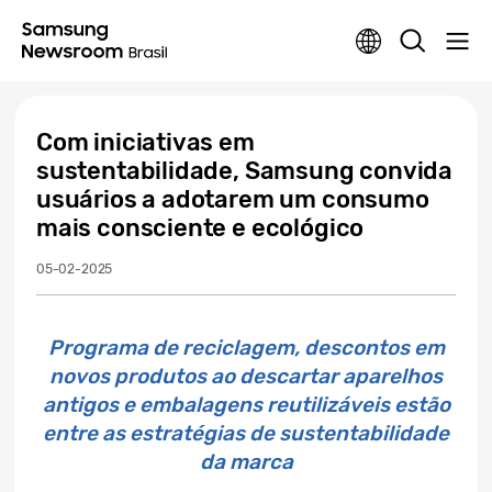
Com iniciativas em
sustentabilidade, Samsung convida
usuários a adotarem um consumo
mais consciente e ecológico
05-02-2025
Programa de reciclagem, descontos em
novos produtos ao descartar aparelhos
antigos e embalagens reutilizáveis estão
entre as estratégias de sustentabilidade
da marca