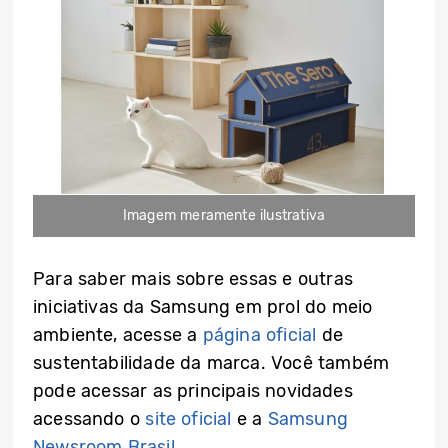
Imagem meramente ilustrativa
Para saber mais sobre essas e outras
iniciativas da Samsung em prol do meio
ambiente, acesse a
página oficial
de
sustentabilidade da marca. Você também
pode acessar as principais novidades
acessando o
site oficial
e a
Samsung
Newsroom Brasil
.