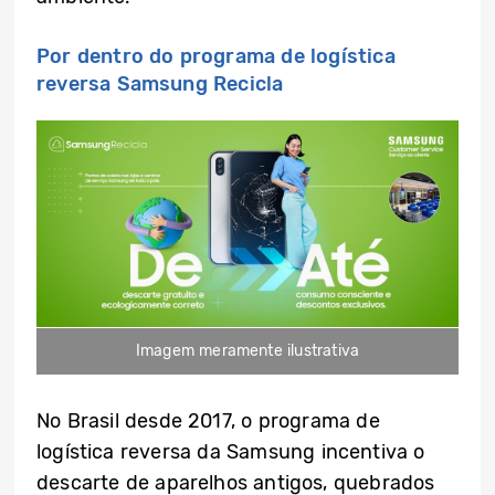
Por dentro do programa de logística
reversa Samsung Recicla
Imagem meramente ilustrativa
No Brasil desde 2017, o programa de
logística reversa da Samsung incentiva o
descarte de aparelhos antigos, quebrados