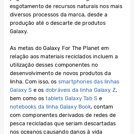
esgotamento de recursos naturais nos mais
diversos processos da marca, desde a
produção até o descarte de produtos
Galaxy.
As metas do Galaxy For The Planet em
relação aos materiais reciclados incluem a
utilização desses componentes no
desenvolvimento de novos produtos da
linha. Com isso, os
smartphones das linhas
Galaxy S
e os
dobráveis da linha Galaxy Z
,
bem como os
tablets Galaxy Tab S
e
notebooks da linha Galaxy Book
, contam
com componentes derivados de redes de
pesca recicladas que seriam descartadas
nos oceanos causando danos à vida