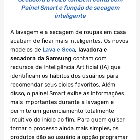
Painel Smart e função de secagem
inteligente
A lavagem e a secagem de roupas em casa
acabam de ficar mais inteligentes. Os novos
modelos de
Lava e Seca
, lavadora e
secadora da Samsung
contam com
recursos de Inteligência Artificial (IA) que
identificam os hábitos dos usuários para
recomendar seus ciclos favoritos. Além
disso, o painel Smart exibe as informações
mais importantes durante a lavagem e
permite um gerenciamento totalmente
intuitivo do início ao fim. Para quem quiser
tornar o processo ainda mais simples, os
produtos dão ao usuário a opção programar