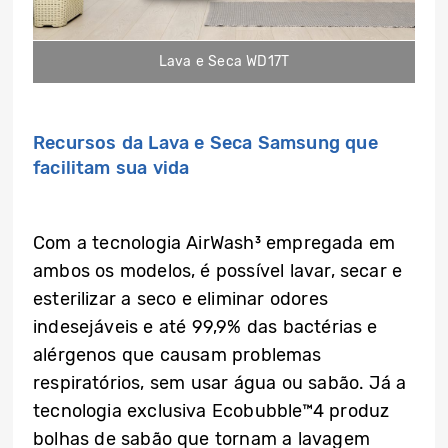
Lava e Seca WD17T
Recursos da Lava e Seca Samsung que
facilitam sua vida
Com a tecnologia AirWash³ empregada em
ambos os modelos, é possível lavar, secar e
esterilizar a seco e eliminar odores
indesejáveis e até 99,9% das bactérias e
alérgenos que causam problemas
respiratórios, sem usar água ou sabão. Já a
tecnologia exclusiva Ecobubble™4 produz
bolhas de sabão que tornam a lavagem