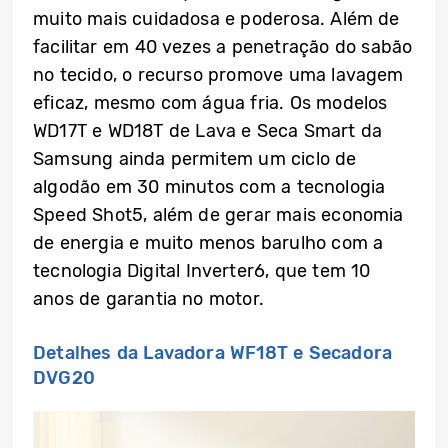
muito mais cuidadosa e poderosa. Além de
facilitar em 40 vezes a penetração do sabão
no tecido, o recurso promove uma lavagem
eficaz, mesmo com água fria. Os modelos
WD17T e WD18T de Lava e Seca Smart da
Samsung ainda permitem um ciclo de
algodão em 30 minutos com a tecnologia
Speed Shot5, além de gerar mais economia
de energia e muito menos barulho com a
tecnologia Digital Inverter6, que tem 10
anos de garantia no motor.
Detalhes da Lavadora WF18T e Secadora
DVG20