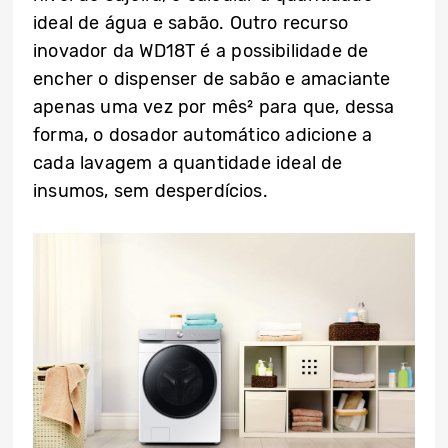
ideal de água e sabão. Outro recurso
inovador da WD18T é a possibilidade de
encher o dispenser de sabão e amaciante
apenas uma vez por mês² para que, dessa
forma, o dosador automático adicione a
cada lavagem a quantidade ideal de
insumos, sem desperdícios.