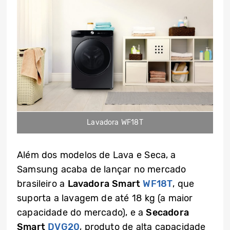
Lavadora WF18T
Além dos modelos de Lava e Seca, a
Samsung acaba de lançar no mercado
brasileiro a
Lavadora Smart
WF18T
, que
suporta a lavagem de até 18 kg (a maior
capacidade do mercado), e a
Secadora
Smart
DVG20
, produto de alta capacidade