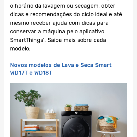
o horário da lavagem ou secagem, obter
dicas e recomendações do ciclo ideal e até
mesmo receber ajuda com dicas para
conservar a máquina pelo aplicativo
SmartThings¹. Saiba mais sobre cada
modelo:
Novos modelos de Lava e Seca Smart
WD17T e WD18T