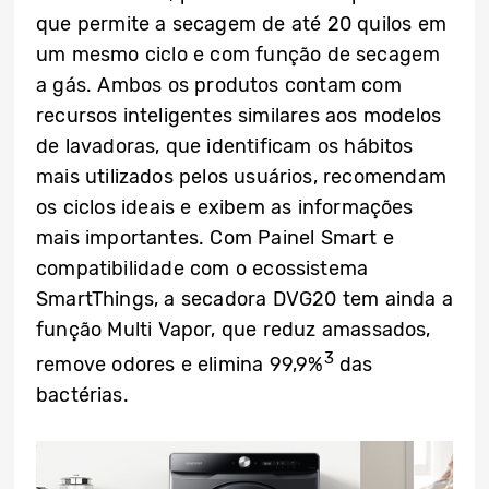
que permite a secagem de até 20 quilos em
um mesmo ciclo e com função de secagem
a gás. Ambos os produtos contam com
recursos inteligentes similares aos modelos
de lavadoras, que identificam os hábitos
mais utilizados pelos usuários, recomendam
os ciclos ideais e exibem as informações
mais importantes. Com Painel Smart e
compatibilidade com o ecossistema
SmartThings, a secadora DVG20 tem ainda a
função Multi Vapor, que reduz amassados,
3
remove odores e elimina 99,9%
das
bactérias.