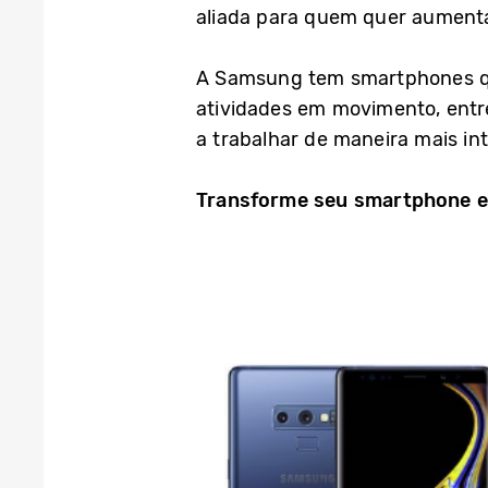
aliada para quem quer aumenta
A Samsung tem smartphones qu
atividades em movimento, entr
a trabalhar de maneira mais in
Transforme seu smartphone 