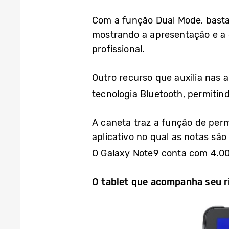
Com a função Dual Mode, basta
mostrando a apresentação e a d
profissional.
Outro recurso que auxilia nas 
tecnologia Bluetooth, permitind
A caneta traz a função de perm
aplicativo no qual as notas sã
O Galaxy Note9 conta com 4.
O tablet que acompanha seu 