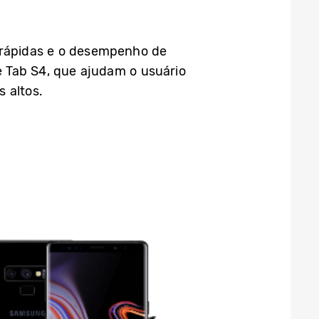
 rápidas e o desempenho de
 Tab S4, que ajudam o usuário
 altos.