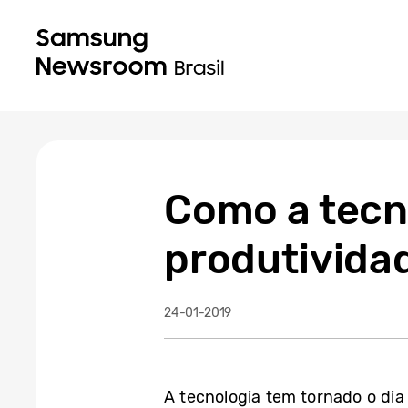
Como a tecn
produtivida
24-01-2019
A tecnologia tem tornado o dia 