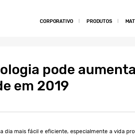
CORPORATIVO
PRODUTOS
MAT
ologia pode aumenta
de em 2019
a dia mais fácil e eficiente, especialmente a vida p