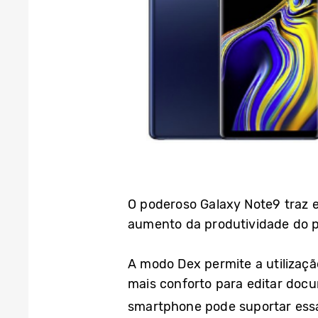
O poderoso Galaxy Note9 traz 
aumento da produtividade do pr
A modo Dex permite a utilizaçã
mais conforto para editar docum
smartphone pode suportar ess