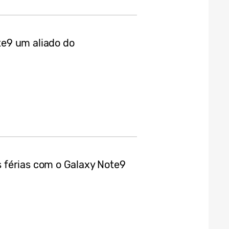
e9 um aliado do
 férias com o Galaxy Note9