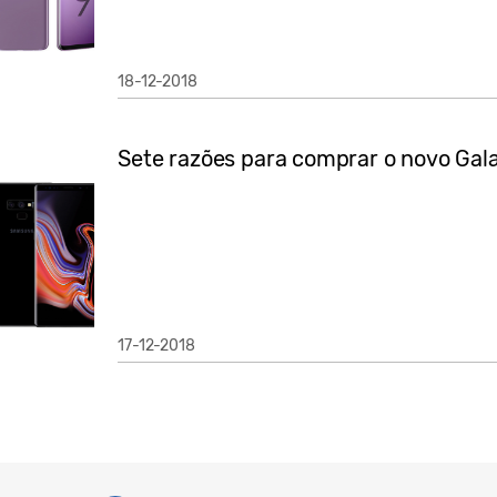
18-12-2018
Sete razões para comprar o novo Gal
17-12-2018