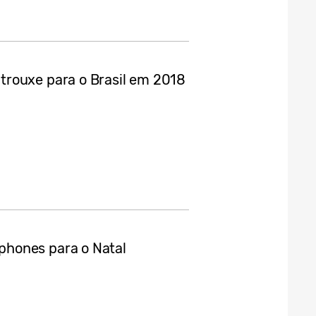
rouxe para o Brasil em 2018
hones para o Natal