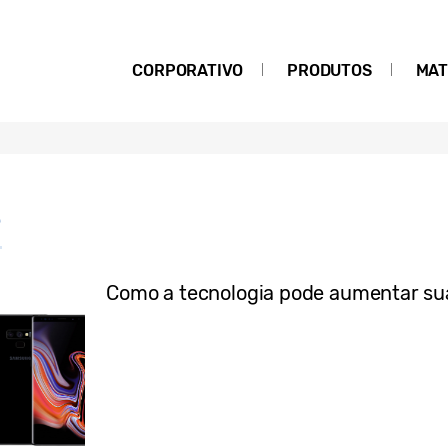
CORPORATIVO
PRODUTOS
MAT
9
Como a tecnologia pode aumentar su