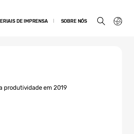
ERIAIS DE IMPRENSA
SOBRE NÓS
a produtividade em 2019