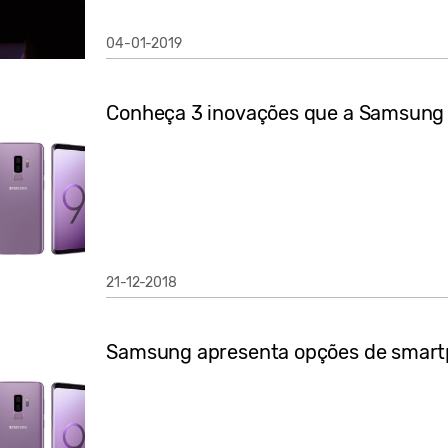
04-01-2019
Conheça 3 inovações que a Samsung t
21-12-2018
Samsung apresenta opções de smartp