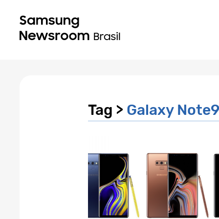
Tag >
Galaxy Note