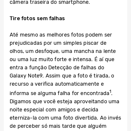
câmera traseira do smartphone.
Tire fotos sem falhas
Até mesmo as melhores fotos podem ser
prejudicadas por um simples piscar de
olhos, um desfoque, uma mancha na lente
ou uma luz muito forte e intensa. É aí que
entra a função Detecção de falhas do
Galaxy Note9. Assim que a foto é tirada, o
recurso a verifica automaticamente e
1
informa se alguma falha for encontrada
.
Digamos que você esteja aproveitando uma
noite especial com amigos e decida
eterniza-la com uma foto divertida. Ao invés
de perceber só mais tarde que alguém