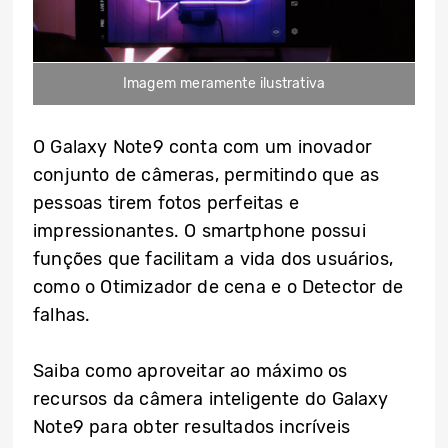
Imagem meramente ilustrativa
O Galaxy Note9 conta com um inovador
conjunto de câmeras, permitindo que as
pessoas tirem fotos perfeitas e
impressionantes. O smartphone possui
funções que facilitam a vida dos usuários,
como o Otimizador de cena e o Detector de
falhas.
Saiba como aproveitar ao máximo os
recursos da câmera inteligente do Galaxy
Note9 para obter resultados incríveis