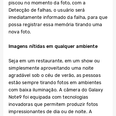
piscou no momento da foto, com a
Detecção de falhas, o usuário será
imediatamente informado da falha, para que
possa registrar essa memória tirando uma
nova foto.
Imagens nítidas em qualquer ambiente
Seja em um restaurante, em um show ou
simplesmente aproveitando uma noite
agradável sob o céu de verão, as pessoas
estão sempre tirando fotos em ambientes
com baixa iluminação. A câmera do Galaxy
Note9 foi equipada com tecnologias
inovadoras que permitem produzir fotos
impressionantes de dia ou de noite. A