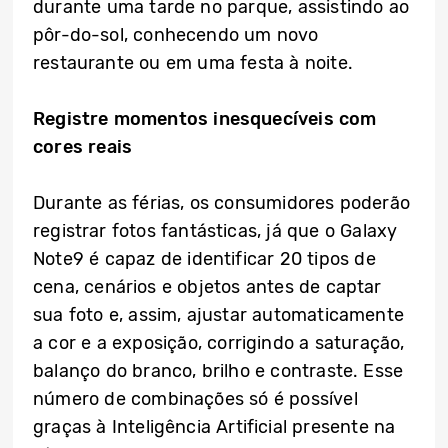
durante uma tarde no parque, assistindo ao
pôr-do-sol, conhecendo um novo
restaurante ou em uma festa à noite.
Registre momentos inesquecíveis com
cores reais
Durante as férias, os consumidores poderão
registrar fotos fantásticas, já que o Galaxy
Note9 é capaz de identificar 20 tipos de
cena, cenários e objetos antes de captar
sua foto e, assim, ajustar automaticamente
a cor e a exposição, corrigindo a saturação,
balanço do branco, brilho e contraste. Esse
número de combinações só é possível
graças à Inteligência Artificial presente na