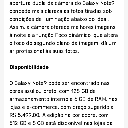
abertura dupla da câmera do Galaxy Note9
concede mais clareza às fotos tiradas sob
condições de iluminação abaixo do ideal.
Assim, a câmera oferece melhores imagens
à noite e a função Foco dinâmico, que altera
o foco do segundo plano da imagem, dá um
ar profissional às suas fotos.
Disponibilidade
O Galaxy Note9 pode ser encontrado nas
cores azul ou preto, com 128 GB de
armazenamento interno e 6 GB de RAM, nas
lojas e e-commerce, com preço sugerido a
R$ 5.499,00. A edição na cor cobre, com
512 GB e 8 GB está disponível nas lojas da