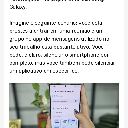
Galaxy.
Imagine o seguinte cenário: você está
prestes a entrar em uma reunião e um
grupo no app de mensagens utilizado no
seu trabalho está bastante ativo. Você
pode, é claro, silenciar o smartphone por
completo, mas você também pode silenciar
um aplicativo em específico.