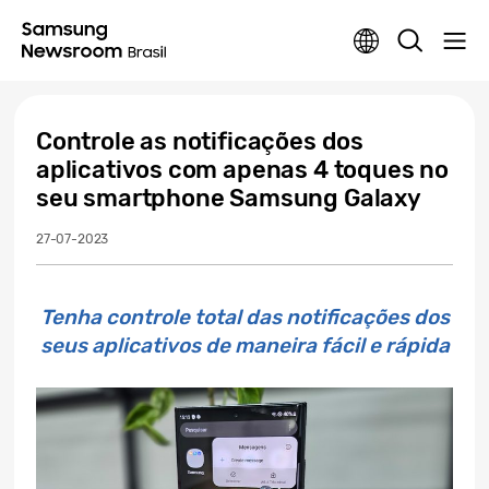
Controle as notificações dos
aplicativos com apenas 4 toques no
seu smartphone Samsung Galaxy
27-07-2023
Tenha controle total das notificações dos
seus aplicativos de maneira fácil e rápida