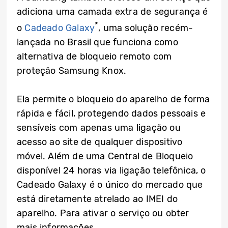
adiciona uma camada extra de segurança é
*
o
Cadeado Galaxy
, uma solução recém-
lançada no Brasil que funciona como
alternativa de bloqueio remoto com
proteção Samsung Knox.
Ela permite o bloqueio do aparelho de forma
rápida e fácil, protegendo dados pessoais e
sensíveis com apenas uma ligação ou
acesso ao site de qualquer dispositivo
móvel. Além de uma Central de Bloqueio
disponível 24 horas via ligação telefônica, o
Cadeado Galaxy é o único do mercado que
está diretamente atrelado ao IMEI do
aparelho. Para ativar o serviço ou obter
mais informações,