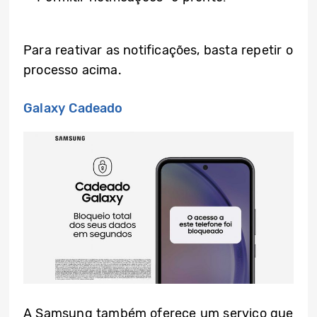
Para reativar as notificações, basta repetir o
processo acima.
Galaxy Cadeado
A Samsung também oferece um serviço que