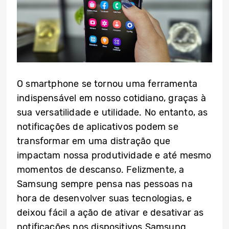
O smartphone se tornou uma ferramenta
indispensável em nosso cotidiano, graças à
sua versatilidade e utilidade. No entanto, as
notificações de aplicativos podem se
transformar em uma distração que
impactam nossa produtividade e até mesmo
momentos de descanso. Felizmente, a
Samsung sempre pensa nas pessoas na
hora de desenvolver suas tecnologias, e
deixou fácil a ação de ativar e desativar as
notificações nos dispositivos Samsung