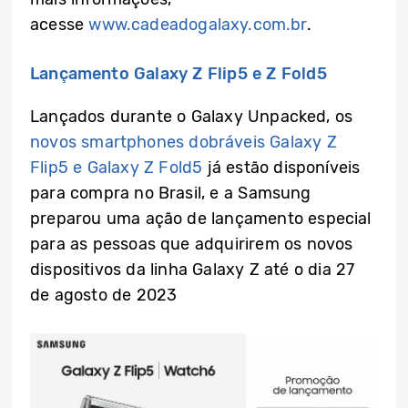
acesse
www.cadeadogalaxy.com.br
.
Lançamento Galaxy Z Flip5 e Z Fold5
Lançados durante o Galaxy Unpacked, os
novos smartphones dobráveis Galaxy Z
Flip5 e Galaxy Z Fold5
já estão disponíveis
para compra no Brasil, e a Samsung
preparou uma ação de lançamento especial
para as pessoas que adquirirem os novos
dispositivos da linha Galaxy Z até o dia 27
de agosto de 2023