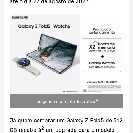
até o dia 27 de agosto de 2023.
4
Imagem meramente ilustrativa
Já quem comprar um Galaxy Z Fold5 de 512
2
GB receberá
um upgrade para o modelo