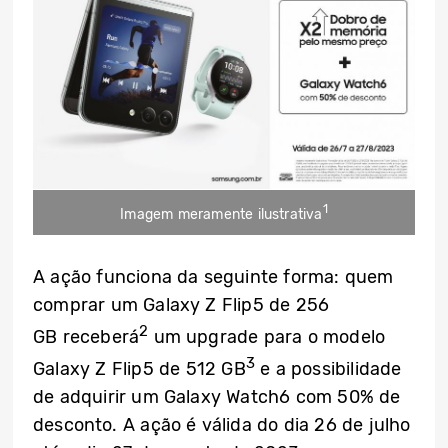
1
Imagem meramente ilustrativa
A ação funciona da seguinte forma: quem
comprar um Galaxy Z Flip5 de 256
2
GB receberá
um upgrade para o modelo
3
Galaxy Z Flip5 de 512 GB
e a possibilidade
de adquirir um Galaxy Watch6 com 50% de
desconto. A ação é válida do dia 26 de julho