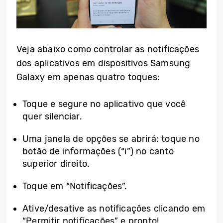
Veja abaixo como controlar as notificações
dos aplicativos em dispositivos Samsung
Galaxy em apenas quatro toques:
Toque e segure no aplicativo que você
quer silenciar.
Uma janela de opções se abrirá: toque no
botão de informações (“i”) no canto
superior direito.
Toque em “Notificações”.
Ative/desative as notificações clicando em
“Permitir notificações” e pronto!