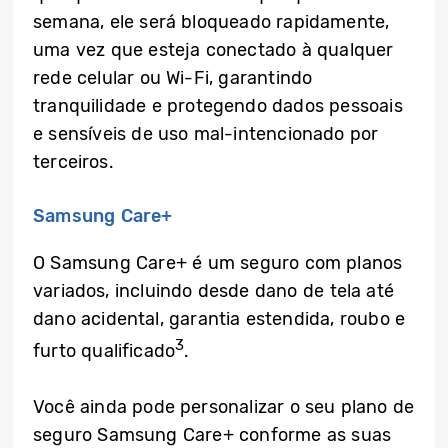
semana, ele será bloqueado rapidamente,
uma vez que esteja conectado à qualquer
rede celular ou Wi-Fi, garantindo
tranquilidade e protegendo dados pessoais
e sensíveis de uso mal-intencionado por
terceiros.
Samsung Care+
O Samsung Care+ é um seguro com planos
variados, incluindo desde dano de tela até
dano acidental, garantia estendida, roubo e
3
furto qualificado
.
Você ainda pode personalizar o seu plano de
seguro Samsung Care+ conforme as suas