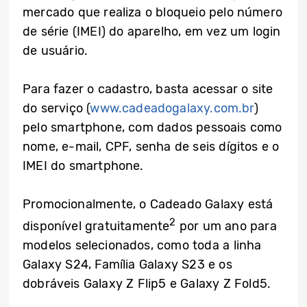
mercado que realiza o bloqueio pelo número
de série (IMEI) do aparelho, em vez um login
de usuário.
Para fazer o cadastro, basta acessar o site
do serviço (
www.cadeadogalaxy.com.br
)
pelo smartphone, com dados pessoais como
nome, e-mail, CPF, senha de seis dígitos e o
IMEI do smartphone.
Promocionalmente, o Cadeado Galaxy está
2
disponível gratuitamente
por um ano para
modelos selecionados, como toda a linha
Galaxy S24, Família Galaxy S23 e os
dobráveis Galaxy Z Flip5 e Galaxy Z Fold5.