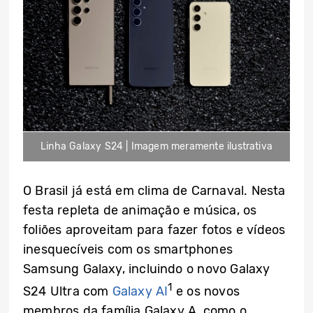
Linha Galaxy S24 | Imagem meramente ilustrativa
O Brasil já está em clima de Carnaval. Nesta
festa repleta de animação e música, os
foliões aproveitam para fazer fotos e vídeos
inesquecíveis com os smartphones
Samsung Galaxy, incluindo o novo Galaxy
1
S24 Ultra com
Galaxy AI
e os novos
membros da família Galaxy A, como o