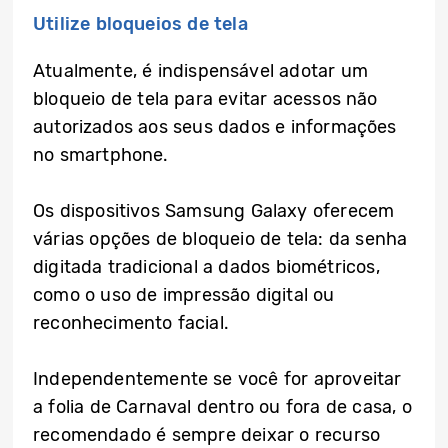
Utilize bloqueios de tela
Atualmente, é indispensável adotar um
bloqueio de tela para evitar acessos não
autorizados aos seus dados e informações
no smartphone.
Os dispositivos Samsung Galaxy oferecem
várias opções de bloqueio de tela: da senha
digitada tradicional a dados biométricos,
como o uso de impressão digital ou
reconhecimento facial.
Independentemente se você for aproveitar
a folia de Carnaval dentro ou fora de casa, o
recomendado é sempre deixar o recurso