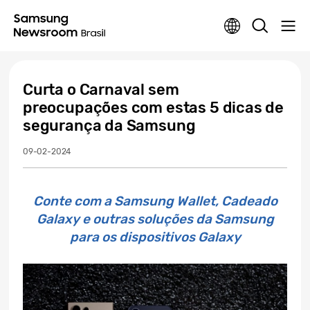
Curta o Carnaval sem
preocupações com estas 5 dicas de
segurança da Samsung
09-02-2024
Conte com a Samsung Wallet, Cadeado
Galaxy e outras soluções da Samsung
para os dispositivos Galaxy