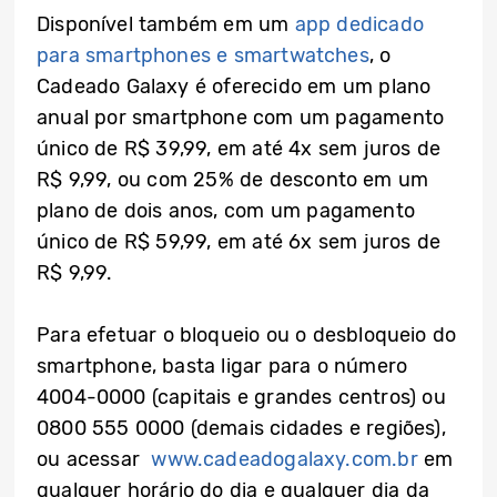
Disponível também em um
app dedicado
para smartphones e smartwatches
, o
Cadeado Galaxy é oferecido em um plano
anual por smartphone com um pagamento
único de R$ 39,99, em até 4x sem juros de
R$ 9,99, ou com 25% de desconto em um
plano de dois anos, com um pagamento
único de R$ 59,99, em até 6x sem juros de
R$ 9,99.
Para efetuar o bloqueio ou o desbloqueio do
smartphone, basta ligar para o número
4004-0000 (capitais e grandes centros) ou
0800 555 0000 (demais cidades e regiões),
ou acessar
www.cadeadogalaxy.com.br
em
qualquer horário do dia e qualquer dia da