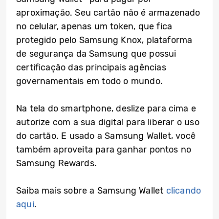
aproximação. Seu cartão não é armazenado
no celular, apenas um token, que fica
protegido pelo Samsung Knox, plataforma
de segurança da Samsung que possui
certificação das principais agências
governamentais em todo o mundo.
Na tela do smartphone, deslize para cima e
autorize com a sua digital para liberar o uso
do cartão. E usado a Samsung Wallet, você
também aproveita para ganhar pontos no
Samsung Rewards.
Saiba mais sobre a Samsung Wallet
clicando
aqui
.