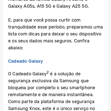
Galaxy A05s, A15 5G e Galaxy A25 5G.
E, para que você possa curtir com
tranquilidade esse período, preparamos uma
lista com dicas para deixar o seu dispositivo
e os seus dados mais seguros. Confira
abaixo:
Cadeado Galaxy
2
O Cadeado Galaxy
é a solução de
segurança exclusiva da Samsung que
bloqueia por completo o seu smartphone
remotamente e de maneira instantânea.
Como parte da plataforma de segurança
Samsung Knox, este é o único serviço no