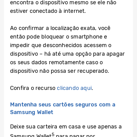
encontra o dispositivo mesmo se ele não
estiver conectado à internet.
Ao confirmar a localização exata, você
então pode bloquear o smartphone e
impedir que desconhecidos acessem o
dispositivo – há até uma opção para apagar
os seus dados remotamente caso o
dispositivo não possa ser recuperado.
Confira o recurso
clicando aqui
.
Mantenha seus cartões seguros com a
Samsung Wallet
Deixe sua carteira em casa e use apenas a
5
Samsung Wallet
para pagar por