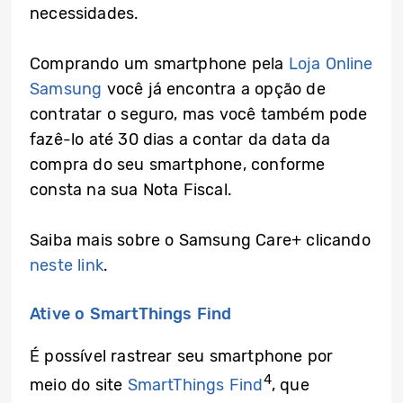
necessidades.
Comprando um smartphone pela
Loja Online
Samsung
você já encontra a opção de
contratar o seguro, mas você também pode
fazê-lo até 30 dias a contar da data da
compra do seu smartphone, conforme
consta na sua Nota Fiscal.
Saiba mais sobre o Samsung Care+ clicando
neste link
.
Ative o SmartThings Find
É possível rastrear seu smartphone por
4
meio do site
SmartThings Find
, que