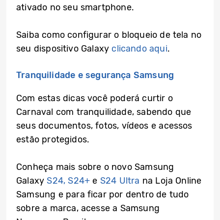
ativado no seu smartphone.
Saiba como configurar o bloqueio de tela no
seu dispositivo Galaxy
clicando aqui
.
Tranquilidade e segurança Samsung
Com estas dicas você poderá curtir o
Carnaval com tranquilidade, sabendo que
seus documentos, fotos, vídeos e acessos
estão protegidos.
Conheça mais sobre o novo Samsung
Galaxy
S24, S24+
e
S24 Ultra
na Loja Online
Samsung e para ficar por dentro de tudo
sobre a marca, acesse a Samsung