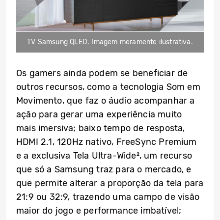
TV Samsung QLED. Imagem meramente ilustrativa.
Os gamers ainda podem se beneficiar de
outros recursos, como a tecnologia Som em
Movimento, que faz o áudio acompanhar a
ação para gerar uma experiência muito
mais imersiva; baixo tempo de resposta,
HDMI 2.1, 120Hz nativo, FreeSync Premium
e a exclusiva Tela Ultra-Wide², um recurso
que só a Samsung traz para o mercado, e
que permite alterar a proporção da tela para
21:9 ou 32:9, trazendo uma campo de visão
maior do jogo e performance imbatível;