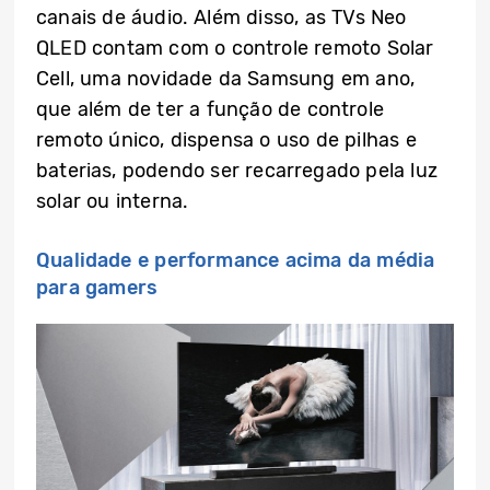
canais de áudio. Além disso, as TVs Neo
QLED contam com o controle remoto Solar
Cell, uma novidade da Samsung em ano,
que além de ter a função de controle
remoto único, dispensa o uso de pilhas e
baterias, podendo ser recarregado pela luz
solar ou interna.
Qualidade e performance acima da média
para gamers