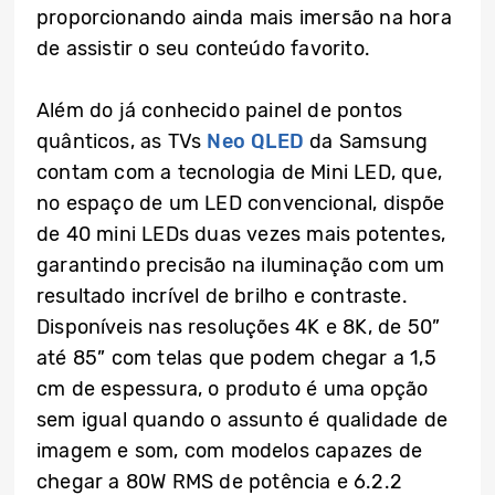
proporcionando ainda mais imersão na hora
de assistir o seu conteúdo favorito.
Além do já conhecido painel de pontos
quânticos, as TVs
Neo QLED
da Samsung
contam com a tecnologia de Mini LED, que,
no espaço de um LED convencional, dispõe
de 40 mini LEDs duas vezes mais potentes,
garantindo precisão na iluminação com um
resultado incrível de brilho e contraste.
Disponíveis nas resoluções 4K e 8K, de 50”
até 85” com telas que podem chegar a 1,5
cm de espessura, o produto é uma opção
sem igual quando o assunto é qualidade de
imagem e som, com modelos capazes de
chegar a 80W RMS de potência e 6.2.2