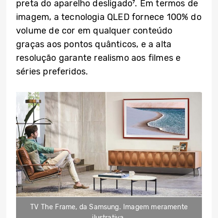
preta do aparelho desligado⁷. Em termos de
imagem, a tecnologia QLED fornece 100% do
volume de cor em qualquer conteúdo
graças aos pontos quânticos, e a alta
resolução garante realismo aos filmes e
séries preferidos.
TV The Frame, da Samsung. Imagem meramente
ilustrativa.