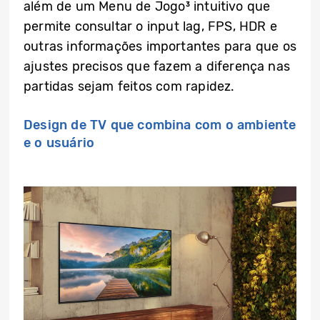
além de um Menu de Jogo³ intuitivo que
permite consultar o input lag, FPS, HDR e
outras informações importantes para que os
ajustes precisos que fazem a diferença nas
partidas sejam feitos com rapidez.
Design de TV que combina com o ambiente
e o usuário