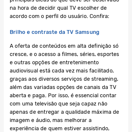
na hora de decidir qual TV escolher de
acordo com o perfil do usuário. Confira:
Brilho e contraste da TV Samsung
A oferta de conteúdos em alta definição só
cresce, e o acesso a filmes, séries, esportes
e outras opções de entretenimento
audiovisual está cada vez mais facilitado,
graças aos diversos serviços de streaming,
além das variadas opções de canais da TV
aberta e paga. Por isso, é essencial contar
com uma televisão que seja capaz não
apenas de entregar a qualidade máxima de
imagem e áudio, mas melhorar a
experiência de quem estiver assistindo,