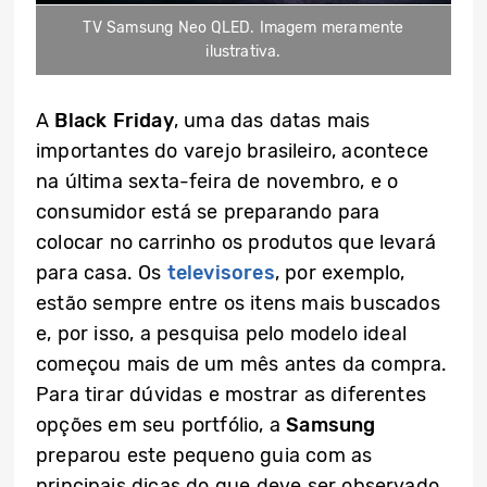
TV Samsung Neo QLED. Imagem meramente
ilustrativa.
A
Black Friday
, uma das datas mais
importantes do varejo brasileiro, acontece
na última sexta-feira de novembro, e o
consumidor está se preparando para
colocar no carrinho os produtos que levará
para casa. Os
televisores
, por exemplo,
estão sempre entre os itens mais buscados
e, por isso, a pesquisa pelo modelo ideal
começou mais de um mês antes da compra.
Para tirar dúvidas e mostrar as diferentes
opções em seu portfólio, a
Samsung
preparou este pequeno guia com as
principais dicas do que deve ser observado