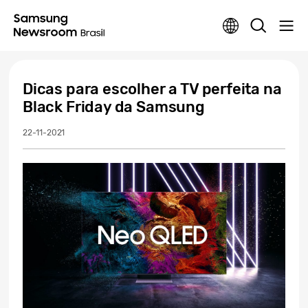
Dicas para escolher a TV perfeita na
Black Friday da Samsung
22-11-2021