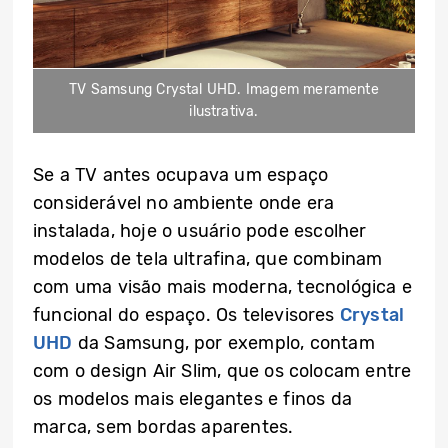
TV Samsung Crystal UHD. Imagem meramente
ilustrativa.
Se a TV antes ocupava um espaço
considerável no ambiente onde era
instalada, hoje o usuário pode escolher
modelos de tela ultrafina, que combinam
com uma visão mais moderna, tecnológica e
funcional do espaço. Os televisores
Crystal
UHD
da Samsung, por exemplo, contam
com o design Air Slim, que os colocam entre
os modelos mais elegantes e finos da
marca, sem bordas aparentes.