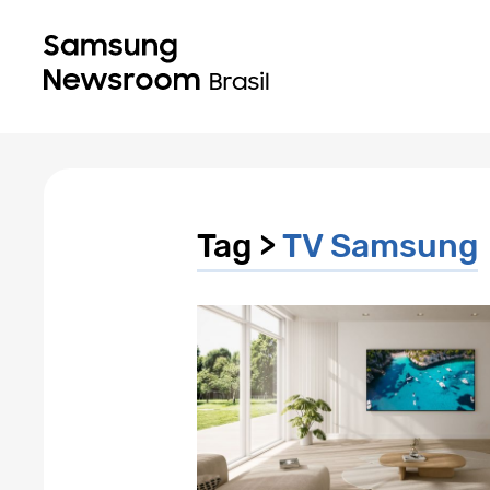
Tag >
TV Samsung