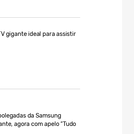
 gigante ideal para assistir
polegadas da Samsung
ante, agora com apelo “Tudo