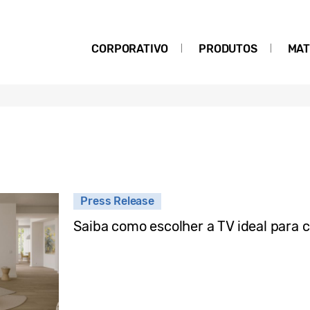
CORPORATIVO
PRODUTOS
MAT
Press Release
Saiba como escolher a TV ideal para 