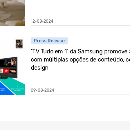
12-08-2024
Press Release
‘TV Tudo em 1’ da Samsung promove 
com múltiplas opções de conteúdo, c
design
09-08-2024